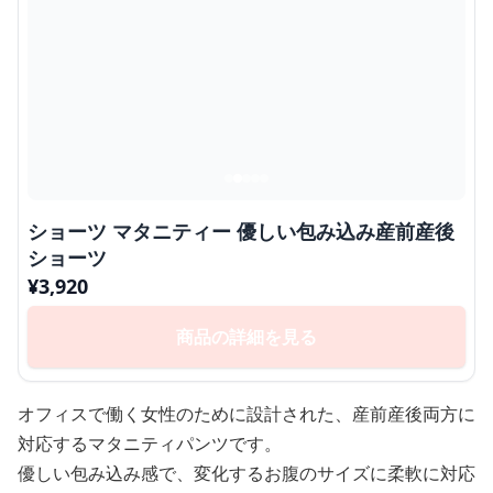
ショーツ マタニティー 優しい包み込み産前産後
ショーツ
¥
3,920
商品の詳細を見る
オフィスで働く女性のために設計された、産前産後両方に
対応するマタニティパンツです。
優しい包み込み感で、変化するお腹のサイズに柔軟に対応