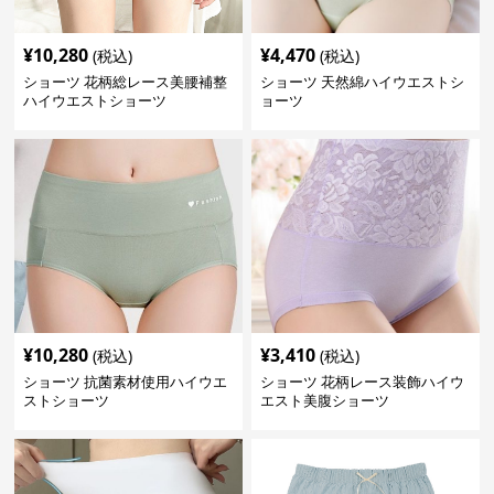
¥
10,280
¥
4,470
(税込)
(税込)
ショーツ 花柄総レース美腰補整
ショーツ 天然綿ハイウエストシ
ハイウエストショーツ
ョーツ
¥
10,280
¥
3,410
(税込)
(税込)
ショーツ 抗菌素材使用ハイウエ
ショーツ 花柄レース装飾ハイウ
ストショーツ
エスト美腹ショーツ