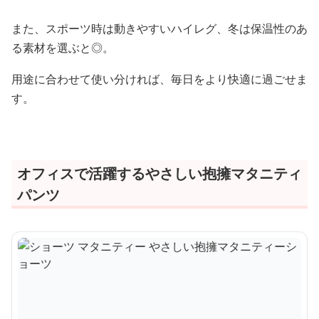
また、スポーツ時は動きやすいハイレグ、冬は保温性のあ
る素材を選ぶと◎。
用途に合わせて使い分ければ、毎日をより快適に過ごせま
す。
オフィスで活躍するやさしい抱擁マタニティ
パンツ