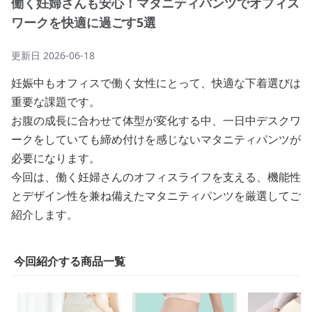
働く妊婦さんも安心！マタニティパンツでオフィス
ワークを快適に過ごす5選
更新日
2026-06-18
妊娠中もオフィスで働く女性にとって、快適な下着選びは
重要な課題です。
お腹の成長に合わせて体型が変化する中、一日中デスクワ
ークをしていても締め付けを感じないマタニティパンツが
必要になります。
今回は、働く妊婦さんのオフィスライフを支える、機能性
とデザイン性を兼ね備えたマタニティパンツを厳選してご
紹介します。
今回紹介する商品一覧