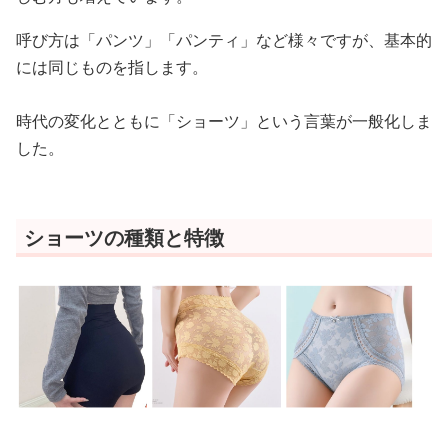
呼び方は「パンツ」「パンティ」など様々ですが、基本的
には同じものを指します。
時代の変化とともに「ショーツ」という言葉が一般化しま
した。
ショーツの種類と特徴