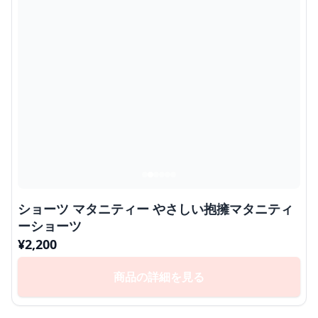
ショーツ マタニティー やさしい抱擁マタニティ
ーショーツ
¥
2,200
商品の詳細を見る