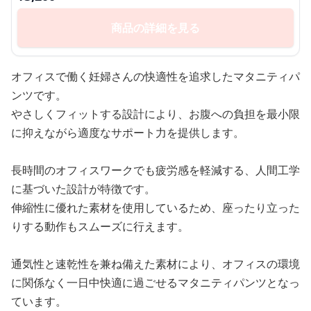
商品の詳細を見る
オフィスで働く妊婦さんの快適性を追求したマタニティパ
ンツです。
やさしくフィットする設計により、お腹への負担を最小限
に抑えながら適度なサポート力を提供します。
長時間のオフィスワークでも疲労感を軽減する、人間工学
に基づいた設計が特徴です。
伸縮性に優れた素材を使用しているため、座ったり立った
りする動作もスムーズに行えます。
通気性と速乾性を兼ね備えた素材により、オフィスの環境
に関係なく一日中快適に過ごせるマタニティパンツとなっ
ています。