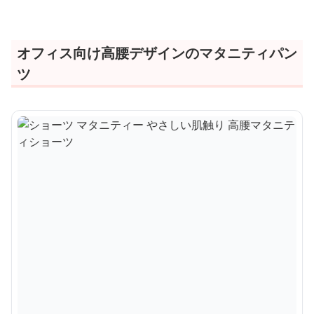
オフィス向け高腰デザインのマタニティパン
ツ