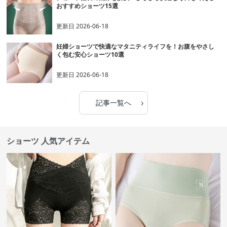
おすすめショーツ15選
更新日
2026-06-18
妊婦ショーツで快適なマタニティライフを！お腹をやさし
く包む安心ショーツ10選
更新日
2026-06-18
›
記事一覧へ
ショーツ 人気アイテム