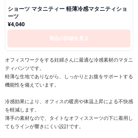
ショーツ マタニティー 軽薄冷感マタニティショ
ーツ
¥
4,040
商品の詳細を見る
オフィスワークをする妊婦さんに最適な冷感素材のマタニ
ティパンツです。
軽薄な生地でありながら、しっかりとお腹をサポートする
機能性を備えています。
冷感効果により、オフィスの暖房や体温上昇による不快感
を軽減します。
薄手の素材なので、タイトなオフィススーツの下に着用し
てもラインが響きにくい設計です。