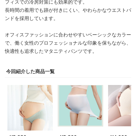
フィスでの冷房対策にも効果的です。
長時間の着用でも跡が付きにくい、やわらかなウエストバ
ンドを採用しています。
オフィスファッションに合わせやすいベーシックなカラー
で、働く女性のプロフェッショナルな印象を保ちながら、
快適性も追求したマタニティパンツです。
今回紹介した商品一覧