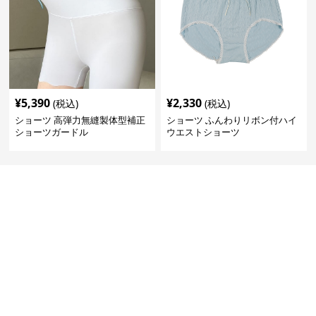
¥
5,390
¥
2,330
(税込)
(税込)
ショーツ 高弾力無縫製体型補正
ショーツ ふんわりリボン付ハイ
ショーツガードル
ウエストショーツ