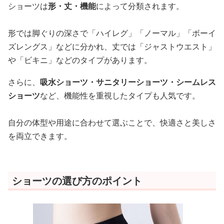
ショーツは
形・丈・機能
によって分類されます。
形では脚ぐりの深さで「ハイレグ」「ノーマル」「ボーイ
ズレングス」などに分かれ、丈では「ジャストウエスト」
や「ビキニ」などのタイプがあります。
さらに、
吸水ショーツ・サニタリーショーツ・シームレス
ショーツ
など、機能性を重視したタイプも人気です。
自分の体型や用途に合わせて選ぶことで、快適さと美しさ
を両立できます。
ショーツの選び方のポイント