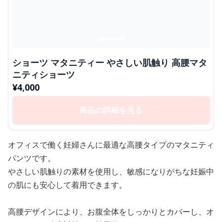
ショーツ マタニティー やさしい肌触り 高腰マタ
ニティショーツ
¥
4,000
商品の詳細を見る
オフィスで働く妊婦さんに最適な高腰タイプのマタニティ
パンツです。
やさしい肌触りの素材を使用し、敏感になりがちな妊娠中
の肌にも安心して着用できます。
高腰デザインにより、お腹全体をしっかりとカバーし、オ