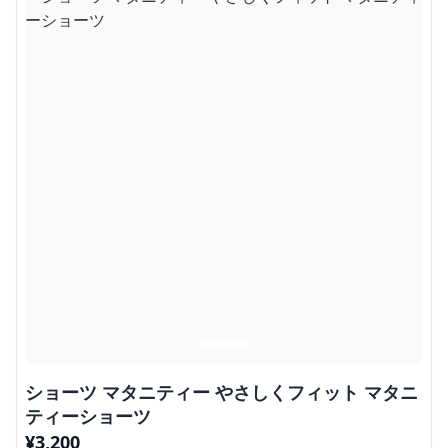
ショーツ マタニティー やさしくフィット マタニ
ティーショーツ
¥
3,200