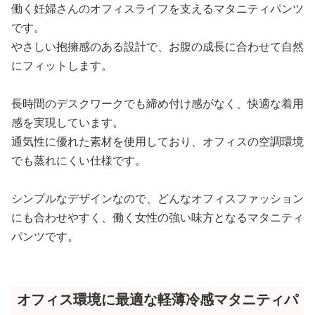
働く妊婦さんのオフィスライフを支えるマタニティパンツ
です。
やさしい抱擁感のある設計で、お腹の成長に合わせて自然
にフィットします。
長時間のデスクワークでも締め付け感がなく、快適な着用
感を実現しています。
通気性に優れた素材を使用しており、オフィスの空調環境
でも蒸れにくい仕様です。
シンプルなデザインなので、どんなオフィスファッション
にも合わせやすく、働く女性の強い味方となるマタニティ
パンツです。
オフィス環境に最適な軽薄冷感マタニティパ