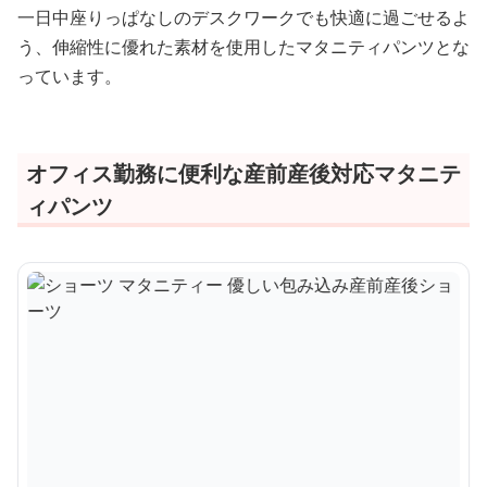
一日中座りっぱなしのデスクワークでも快適に過ごせるよ
う、伸縮性に優れた素材を使用したマタニティパンツとな
っています。
オフィス勤務に便利な産前産後対応マタニテ
ィパンツ