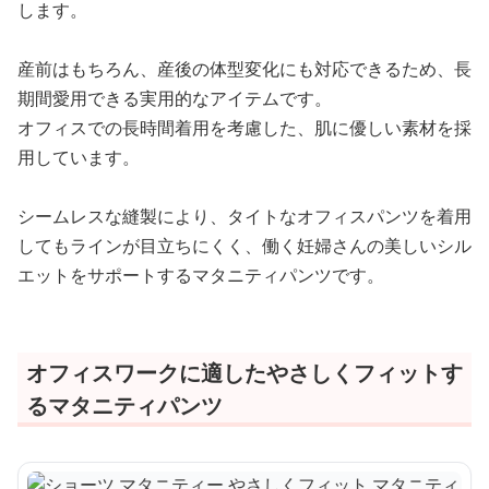
します。
産前はもちろん、産後の体型変化にも対応できるため、長
期間愛用できる実用的なアイテムです。
オフィスでの長時間着用を考慮した、肌に優しい素材を採
用しています。
シームレスな縫製により、タイトなオフィスパンツを着用
してもラインが目立ちにくく、働く妊婦さんの美しいシル
エットをサポートするマタニティパンツです。
オフィスワークに適したやさしくフィットす
るマタニティパンツ