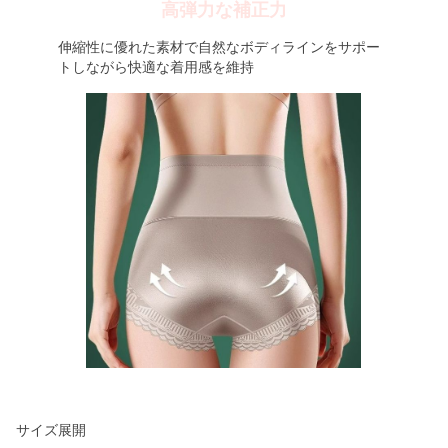
高弾力な補正力
伸縮性に優れた素材で自然なボディラインをサポー
トしながら快適な着用感を維持
サイズ展開