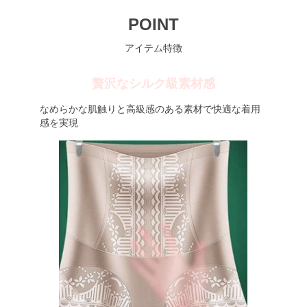
POINT
アイテム特徴
贅沢なシルク級素材感
なめらかな肌触りと高級感のある素材で快適な着用
感を実現