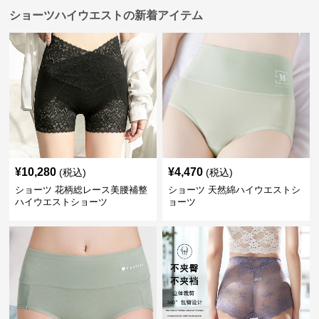
ショーツハイウエストの新着アイテム
¥
10,280
¥
4,470
(税込)
(税込)
ショーツ 花柄総レース美腰補整
ショーツ 天然綿ハイウエストシ
ハイウエストショーツ
ョーツ