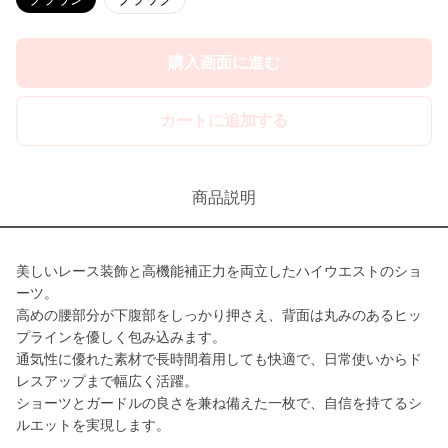
購入画面に進む
カートに追加する
商品説明
美しいレース装飾と高機能補正力を両立したハイウエストのショ
ーツ。
高めの腰部分が下腹部をしっかり押さえ、背面は丸みのあるヒッ
プラインを優しく包み込みます。
通気性に優れた素材で長時間着用しても快適で、日常使いからド
レスアップまで幅広く活躍。
ショーツとガードルの良さを兼ね備えた一枚で、自信を持てるシ
ルエットを実現します。