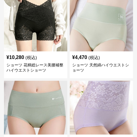
¥
10,280
¥
4,470
(税込)
(税込)
ショーツ 花柄総レース美腰補整
ショーツ 天然綿ハイウエストシ
ハイウエストショーツ
ョーツ