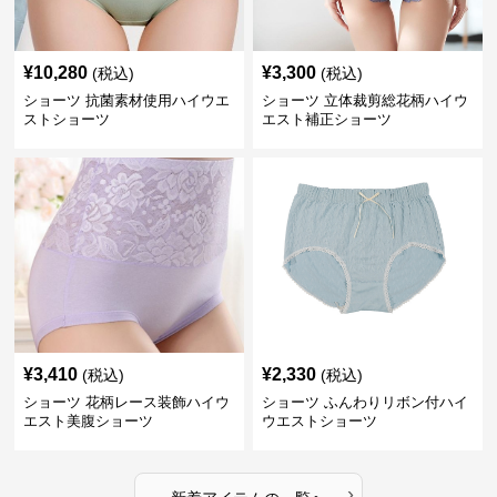
¥
10,280
¥
3,300
(税込)
(税込)
ショーツ 抗菌素材使用ハイウエ
ショーツ 立体裁剪総花柄ハイウ
ストショーツ
エスト補正ショーツ
¥
3,410
¥
2,330
(税込)
(税込)
ショーツ 花柄レース装飾ハイウ
ショーツ ふんわりリボン付ハイ
エスト美腹ショーツ
ウエストショーツ
›