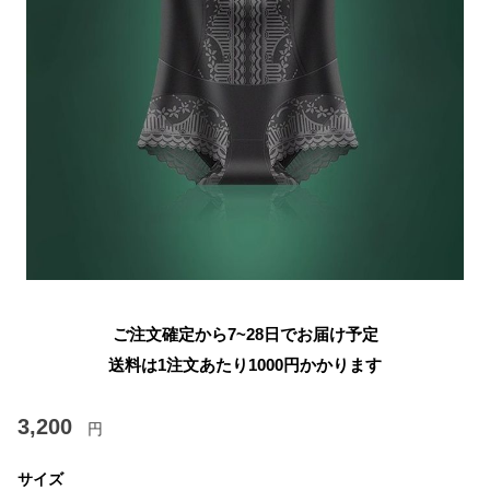
ご注文確定から7~28日でお届け予定
送料は1注文あたり
1000
円かかります
3,200
円
サイズ