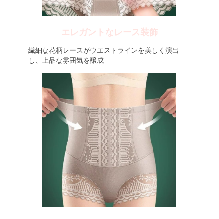
エレガントなレース装飾
繊細な花柄レースがウエストラインを美しく演出
し、上品な雰囲気を醸成