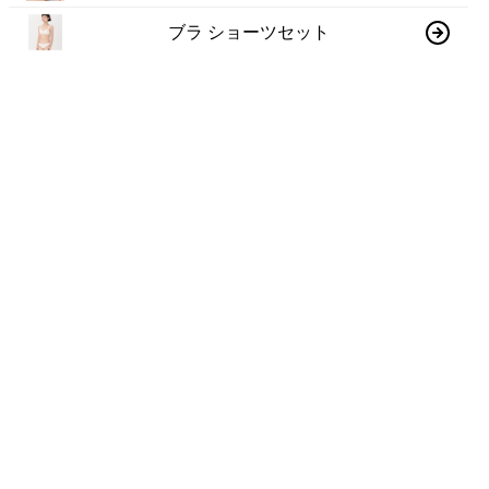
ブラ ショーツセット