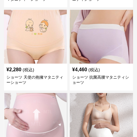
¥
2,280
¥
4,460
(税込)
(税込)
ショーツ 天使の抱擁マタニティ
ショーツ 抗菌高腰マタニティシ
ーショーツ
ョーツ