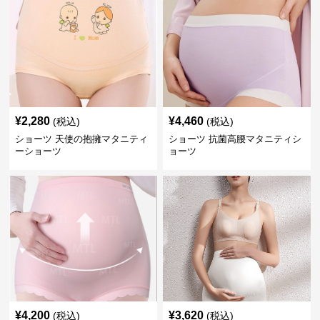
¥
2,280
¥
4,460
(税込)
(税込)
ショーツ 天使の抱擁マタニティ
ショーツ 抗菌高腰マタニティシ
ーショーツ
ョーツ
¥
4,200
¥
3,620
(税込)
(税込)