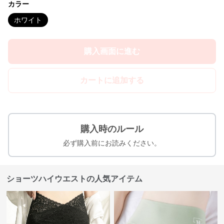
カラー
ホワイト
購入画面に進む
カートに追加する
購入時のルール
必ず購入前にお読みください。
ショーツハイウエストの人気アイテム