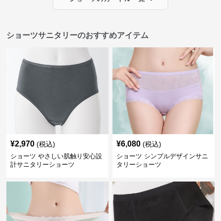
ショーツサニタリーのおすすめアイテム
¥
2,970
¥
6,080
(税込)
(税込)
ショーツ やさしい肌触り安心設
ショーツ シンプルデザインサニ
計サニタリーショーツ
タリーショーツ