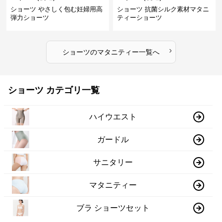
ショーツ やさしく包む妊婦用高
ショーツ 抗菌シルク素材マタニ
弾力ショーツ
ティーショーツ
›
ショーツ
の
マタニティー
一覧へ
ショーツ カテゴリ一覧
ハイウエスト
ガードル
サニタリー
マタニティー
ブラ ショーツセット