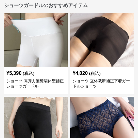
ショーツガードルのおすすめアイテム
¥
5,390
¥
4,020
(税込)
(税込)
ショーツ 高弾力無縫製体型補正
ショーツ 立体裁断補正下着ガー
ショーツガードル
ドルショーツ