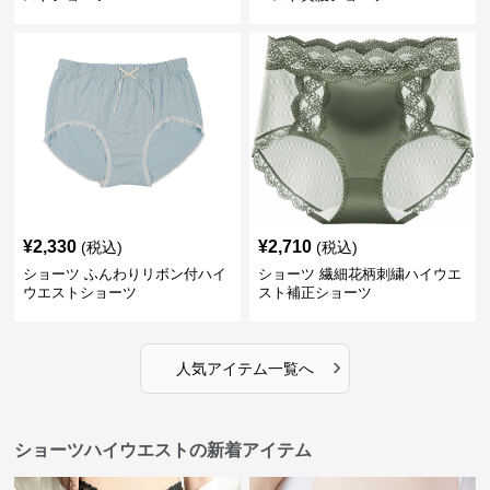
¥
2,330
¥
2,710
(税込)
(税込)
ショーツ ふんわりリボン付ハイ
ショーツ 繊細花柄刺繍ハイウエ
ウエストショーツ
スト補正ショーツ
›
人気アイテム一覧へ
ショーツハイウエストの新着アイテム