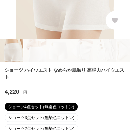
ショーツ ハイウエスト なめらか肌触り 高弾力ハイウエス
ト
4,220
円
ショーツ4点セット(無染色コットン)
ショーツ3点セット(無染色コットン)
ショーツ2点セット(無染色コットン)