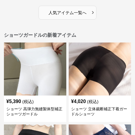
›
人気アイテム一覧へ
ショーツガードルの新着アイテム
¥
5,390
¥
4,020
(税込)
(税込)
ショーツ 高弾力無縫製体型補正
ショーツ 立体裁断補正下着ガー
ショーツガードル
ドルショーツ