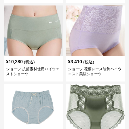
¥
10,280
¥
3,410
(税込)
(税込)
ショーツ 抗菌素材使用ハイウエ
ショーツ 花柄レース装飾ハイウ
ストショーツ
エスト美腹ショーツ