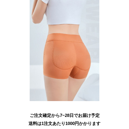
ご注文確定から7~28日でお届け予定
送料は1注文あたり
1000
円かかります