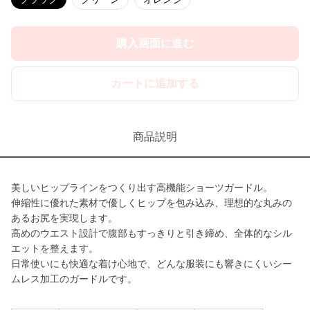
購入画面に進む
カートに追加する
商品説明
美しいヒップラインをつくり出す高機能ショーツガードル。
伸縮性に優れた素材で優しくヒップを包み込み、理想的な丸みの
あるお尻を実現します。
高めのウエスト設計で腹部もすっきりと引き締め、全体的なシル
エットを整えます。
日常使いにも快適な着け心地で、どんな服装にも響きにくいシー
ムレス加工のガードルです。