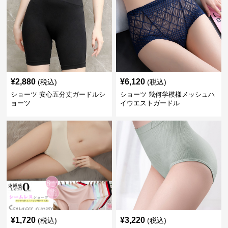
¥
2,880
¥
6,120
(税込)
(税込)
ショーツ 安心五分丈ガードルシ
ショーツ 幾何学模様メッシュハ
ョーツ
イウエストガードル
¥
1,720
¥
3,220
(税込)
(税込)