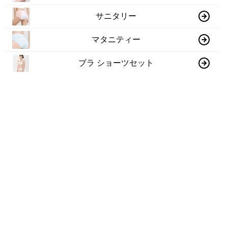
サニタリー
マタニティー
ブラ ショーツセット