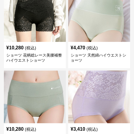
¥
10,280
¥
4,470
(税込)
(税込)
ショーツ 花柄総レース美腰補整
ショーツ 天然綿ハイウエストシ
ハイウエストショーツ
ョーツ
¥
10,280
¥
3,410
(税込)
(税込)