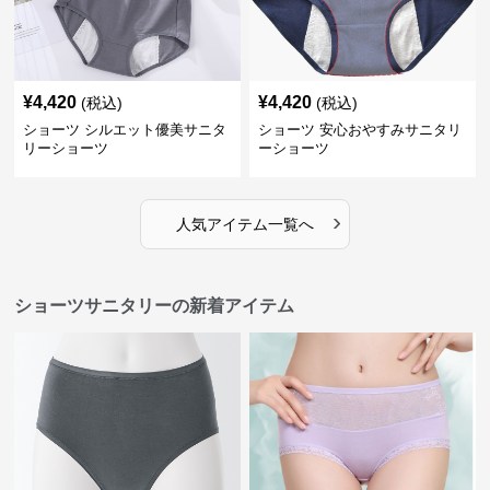
¥
4,420
¥
4,420
(税込)
(税込)
ショーツ シルエット優美サニタ
ショーツ 安心おやすみサニタリ
リーショーツ
ーショーツ
›
人気アイテム一覧へ
ショーツサニタリーの新着アイテム