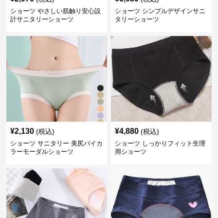
ショーツ やさしい肌触り安心設
ショーツ シンプルデザインサニ
計サニタリーショーツ
タリーショーツ
¥
2,130
¥
4,880
(税込)
(税込)
ショーツ サニタリー 美尻バイカ
ショーツ しっかりフィット生理
ラーモーダルショーツ
用ショーツ