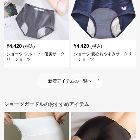
¥
4,420
¥
4,420
(税込)
(税込)
ショーツ シルエット優美サニタ
ショーツ 安心おやすみサニタリ
リーショーツ
ーショーツ
›
新着アイテムの一覧へ
ショーツガードルのおすすめアイテム