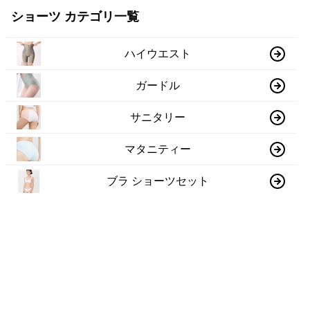
ショーツ カテゴリ一覧
ハイウエスト
ガードル
サニタリー
マタニティー
ブラ ショーツセット