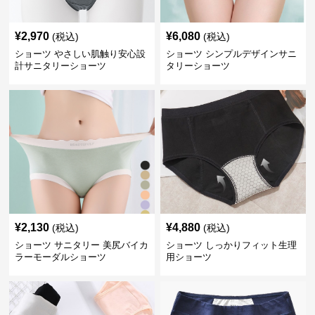
¥
2,970
¥
6,080
(税込)
(税込)
ショーツ やさしい肌触り安心設
ショーツ シンプルデザインサニ
計サニタリーショーツ
タリーショーツ
¥
2,130
¥
4,880
(税込)
(税込)
ショーツ サニタリー 美尻バイカ
ショーツ しっかりフィット生理
ラーモーダルショーツ
用ショーツ