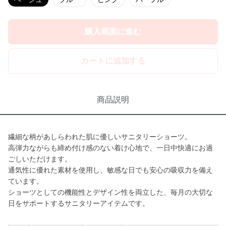
購入画面に進む
カートに追加する
商品説明
繊細な柄があしらわれた肌に優しいサニタリーショーツ。
高弾力ながらも締め付け感のない着け心地で、一日中快適にお過
ごしいただけます。
通気性に優れた素材を使用し、敏感な日でも安心の吸収力を備え
ています。
ショーツとしての機能性とデザイン性を両立した、毎月の大切な
日をサポートするサニタリーアイテムです。