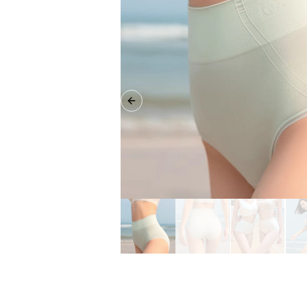
Previous slide