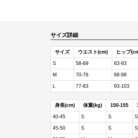
サイズ詳細
サイズ
ウエスト(cm)
ヒップ(cm
S
58-69
83-93
M
70-76
88-98
L
77-83
93-103
身長(cm)
体重(kg)
150-155
40-45
S
S
S
45-50
S
S
S