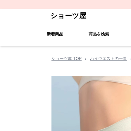
ショーツ屋
新着商品
商品を検索
ショーツ屋 TOP
›
ハイウエストの一覧