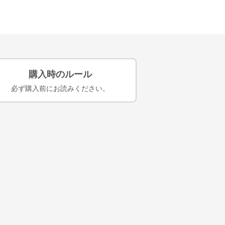
購入時のルール
必ず購入前にお読みください。