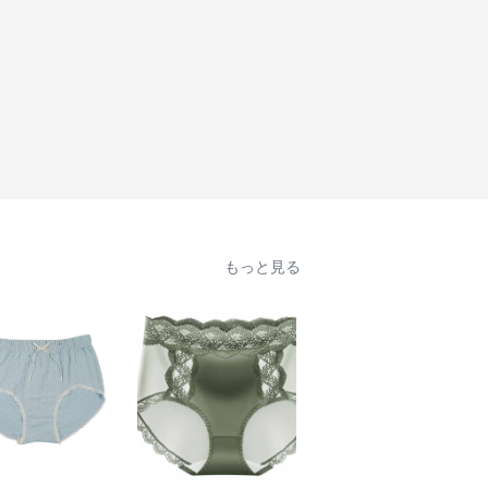
もっと見る