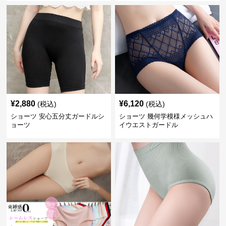
¥
2,880
¥
6,120
(税込)
(税込)
ショーツ 安心五分丈ガードルシ
ショーツ 幾何学模様メッシュハ
ョーツ
イウエストガードル