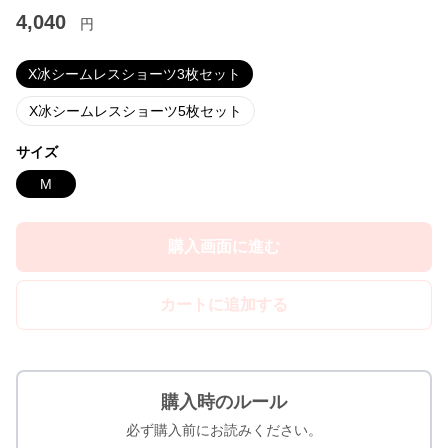
4,040
円
X冰シームレスショーツ3枚セット
X冰シームレスショーツ5枚セット
サイズ
M
購入画面に進む
カートに追加する
購入時のルール
必ず購入前にお読みください。