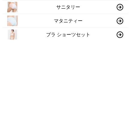
サニタリー
マタニティー
ブラ ショーツセット