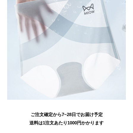
ご注文確定から7~28日でお届け予定
送料は1注文あたり
1000
円かかります