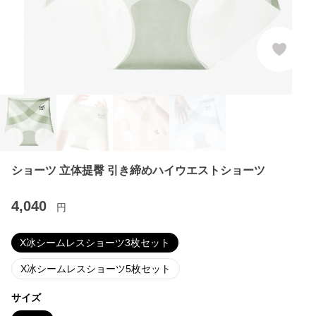
ショーツ 立体提臀 引き締めハイウエストショーツ
4,040
円
X冰シームレスショーツ3枚セット
X冰シームレスショーツ5枚セット
サイズ