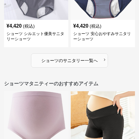
¥
4,420
¥
4,420
(税込)
(税込)
ショーツ シルエット優美サニタ
ショーツ 安心おやすみサニタリ
リーショーツ
ーショーツ
›
ショーツ
の
サニタリー
一覧へ
ショーツマタニティーのおすすめアイテム