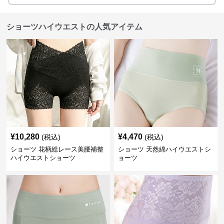
ショーツハイウエストの人気アイテム
¥
10,280
¥
4,470
(税込)
(税込)
ショーツ 花柄総レース美腰補整
ショーツ 天然綿ハイウエストシ
ハイウエストショーツ
ョーツ