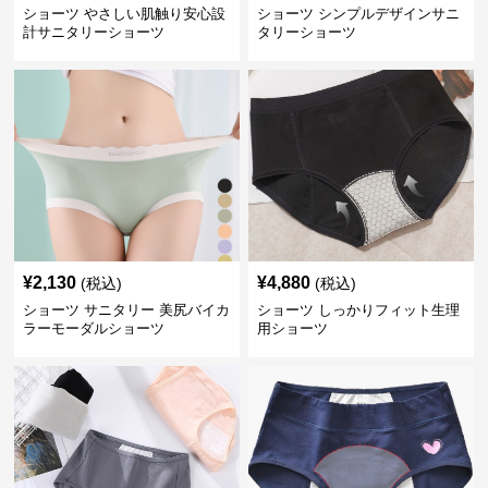
ショーツ やさしい肌触り安心設
ショーツ シンプルデザインサニ
計サニタリーショーツ
タリーショーツ
¥
2,130
¥
4,880
(税込)
(税込)
ショーツ サニタリー 美尻バイカ
ショーツ しっかりフィット生理
ラーモーダルショーツ
用ショーツ