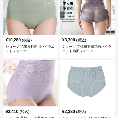
¥
10,280
¥
3,300
(税込)
(税込)
ショーツ 抗菌素材使用ハイウエ
ショーツ 立体裁剪総花柄ハイウ
ストショーツ
エスト補正ショーツ
¥
3,410
¥
2,330
(税込)
(税込)