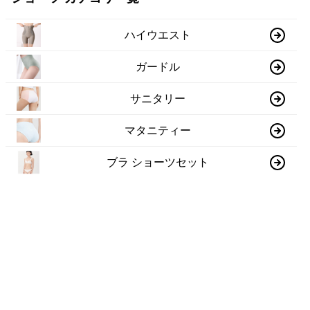
ハイウエスト
ガードル
サニタリー
マタニティー
ブラ ショーツセット