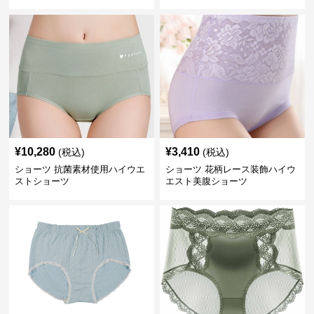
¥
10,280
¥
3,410
(税込)
(税込)
ショーツ 抗菌素材使用ハイウエ
ショーツ 花柄レース装飾ハイウ
ストショーツ
エスト美腹ショーツ