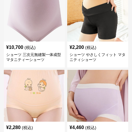
¥
10,700
¥
2,200
(税込)
(税込)
ショーツ 三次元無縫製一体成型
ショーツ やさしくフィット マタ
マタニティーショーツ
ニティショーツ
¥
2,280
¥
4,460
(税込)
(税込)