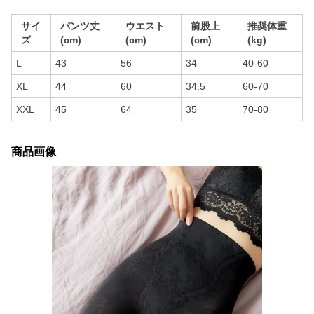
サイ
パンツ丈
ウエスト
前股上
推奨体重
ズ
(cm)
(cm)
(cm)
(kg)
L
43
56
34
40-60
XL
44
60
34.5
60-70
XXL
45
64
35
70-80
商品画像