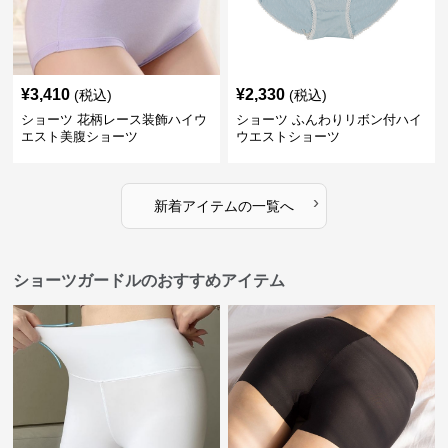
¥
3,410
¥
2,330
(税込)
(税込)
ショーツ 花柄レース装飾ハイウ
ショーツ ふんわりリボン付ハイ
エスト美腹ショーツ
ウエストショーツ
›
新着アイテムの一覧へ
ショーツガードルのおすすめアイテム