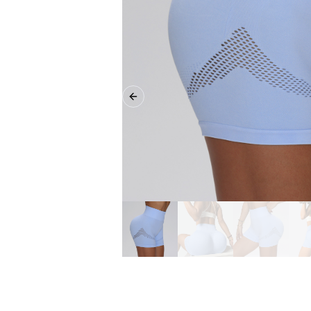
Previous slide