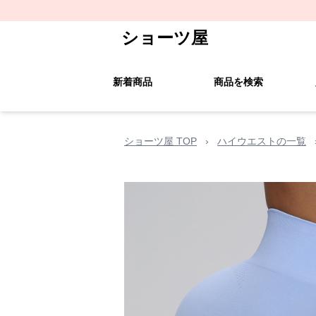
ショーツ屋
新着商品
商品を検索
ショーツ屋 TOP
›
ハイウエストの一覧