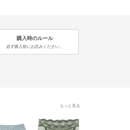
購入時のルール
必ず購入前にお読みください。
もっと見る