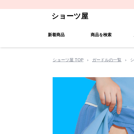
ショーツ屋
新着商品
商品を検索
ショーツ屋 TOP
›
ガードルの一覧
›