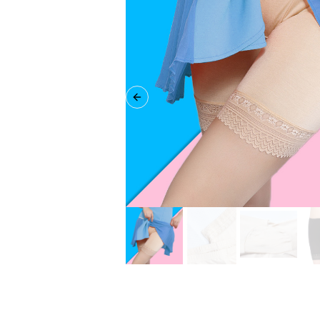
Previous slide