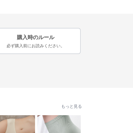
購入時のルール
必ず購入前にお読みください。
もっと見る