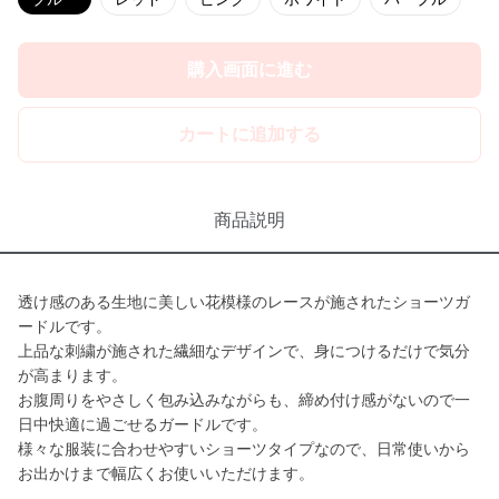
購入画面に進む
カートに追加する
商品説明
透け感のある生地に美しい花模様のレースが施されたショーツガ
ードルです。
上品な刺繍が施された繊細なデザインで、身につけるだけで気分
が高まります。
お腹周りをやさしく包み込みながらも、締め付け感がないので一
日中快適に過ごせるガードルです。
様々な服装に合わせやすいショーツタイプなので、日常使いから
お出かけまで幅広くお使いいただけます。