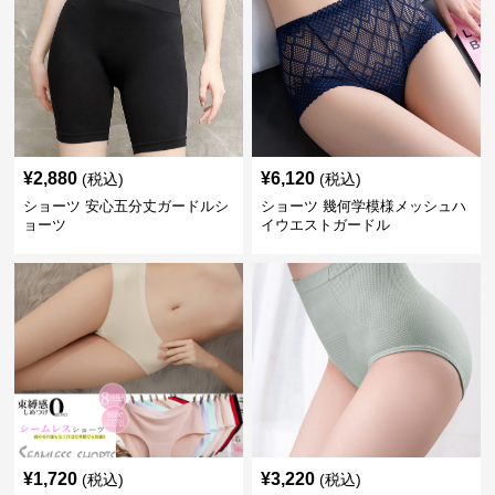
¥
2,880
¥
6,120
(税込)
(税込)
ショーツ 安心五分丈ガードルシ
ショーツ 幾何学模様メッシュハ
ョーツ
イウエストガードル
¥
1,720
¥
3,220
(税込)
(税込)