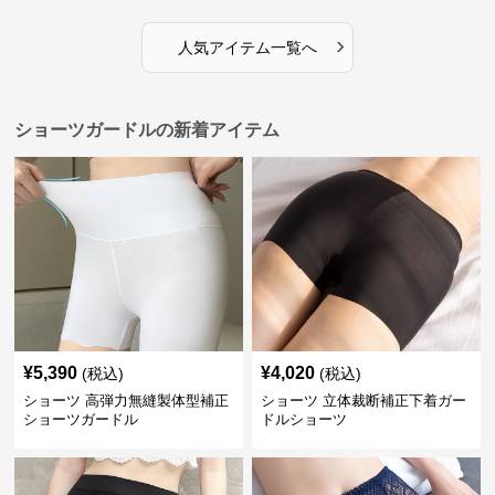
›
人気アイテム一覧へ
ショーツガードルの新着アイテム
¥
5,390
¥
4,020
(税込)
(税込)
ショーツ 高弾力無縫製体型補正
ショーツ 立体裁断補正下着ガー
ショーツガードル
ドルショーツ