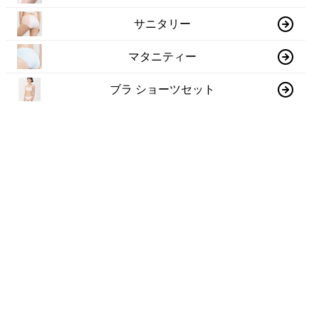
サニタリー
マタニティー
ブラ ショーツセット