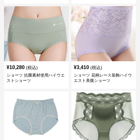
¥
10,280
¥
3,410
(税込)
(税込)
ショーツ 抗菌素材使用ハイウエ
ショーツ 花柄レース装飾ハイウ
ストショーツ
エスト美腹ショーツ