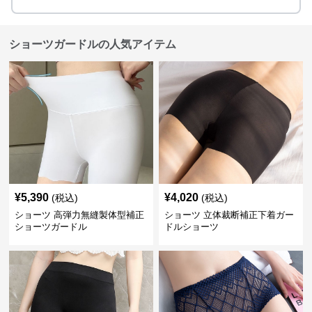
ショーツガードルの人気アイテム
¥
5,390
¥
4,020
(税込)
(税込)
ショーツ 高弾力無縫製体型補正
ショーツ 立体裁断補正下着ガー
ショーツガードル
ドルショーツ