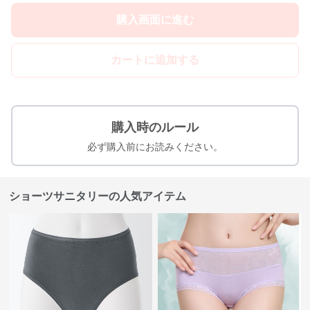
購入画面に進む
カートに追加する
購入時のルール
必ず購入前にお読みください。
ショーツサニタリーの人気アイテム