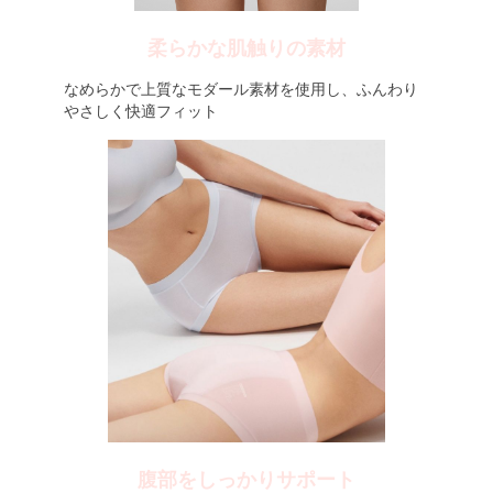
柔らかな肌触りの素材
なめらかで上質なモダール素材を使用し、ふんわり
やさしく快適フィット
腹部をしっかりサポート