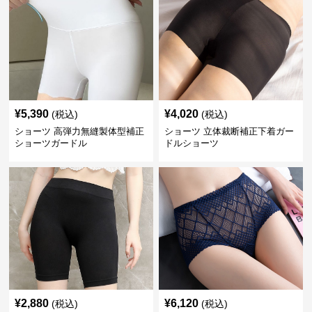
¥
5,390
¥
4,020
(税込)
(税込)
ショーツ 高弾力無縫製体型補正
ショーツ 立体裁断補正下着ガー
ショーツガードル
ドルショーツ
¥
2,880
¥
6,120
(税込)
(税込)