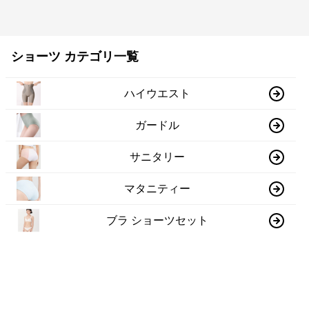
ショーツ カテゴリ一覧
ハイウエスト
ガードル
サニタリー
マタニティー
ブラ ショーツセット