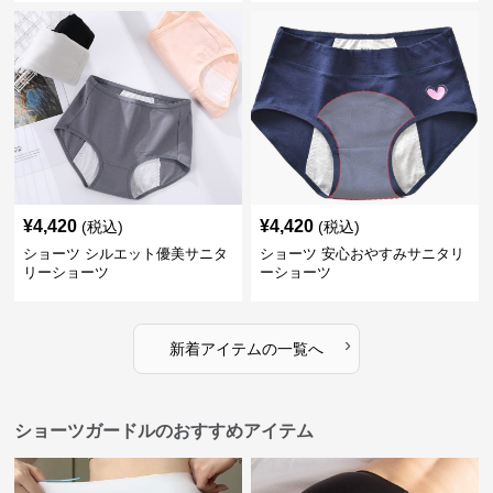
¥
4,420
¥
4,420
(税込)
(税込)
ショーツ シルエット優美サニタ
ショーツ 安心おやすみサニタリ
リーショーツ
ーショーツ
›
新着アイテムの一覧へ
ショーツガードルのおすすめアイテム