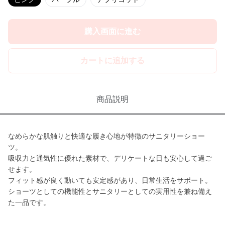
購入画面に進む
カートに追加する
商品説明
なめらかな肌触りと快適な履き心地が特徴のサニタリーショー
ツ。
吸収力と通気性に優れた素材で、デリケートな日も安心して過ご
せます。
フィット感が良く動いても安定感があり、日常生活をサポート。
ショーツとしての機能性とサニタリーとしての実用性を兼ね備え
た一品です。