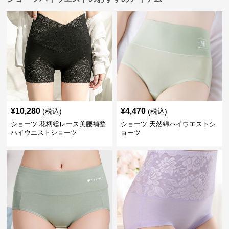
¥
10,280
¥
4,470
(税込)
(税込)
ショーツ 花柄総レース美腰補整
ショーツ 天然綿ハイウエストシ
ハイウエストショーツ
ョーツ