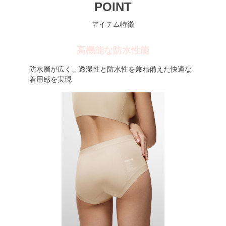
POINT
アイテム特徴
高機能な防水性能
防水層が広く、透湿性と防水性を兼ね備えた快適な
着用感を実現