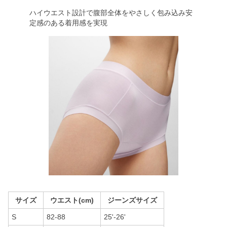
ハイウエスト設計で腹部全体をやさしく包み込み安
定感のある着用感を実現
サイズ
ウエスト(cm)
ジーンズサイズ
S
82-88
25'-26'