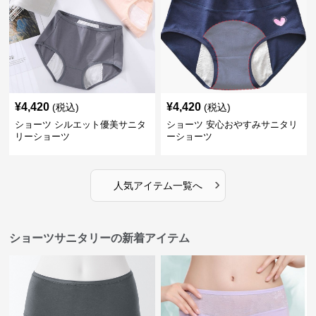
¥
4,420
¥
4,420
(税込)
(税込)
ショーツ シルエット優美サニタ
ショーツ 安心おやすみサニタリ
リーショーツ
ーショーツ
›
人気アイテム一覧へ
ショーツサニタリーの新着アイテム