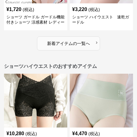
¥
1,720
¥
3,220
(税込)
(税込)
ショーツ ガードル ガードル機能
ショーツ ハイウエスト 速乾ガ
付きショーツ 涼感素材 レディー
ードル
ス
›
新着アイテムの一覧へ
ショーツハイウエストのおすすめアイテム
¥
10,280
¥
4,470
(税込)
(税込)