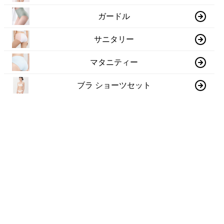
ガードル
サニタリー
マタニティー
ブラ ショーツセット