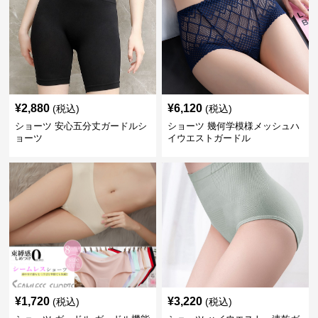
¥
2,880
¥
6,120
(税込)
(税込)
ショーツ 安心五分丈ガードルシ
ショーツ 幾何学模様メッシュハ
ョーツ
イウエストガードル
¥
1,720
¥
3,220
(税込)
(税込)