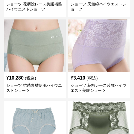
ショーツ 花柄総レース美腰補整
ショーツ 天然綿ハイウエストシ
ハイウエストショーツ
ョーツ
¥
10,280
¥
3,410
(税込)
(税込)
ショーツ 抗菌素材使用ハイウエ
ショーツ 花柄レース装飾ハイウ
ストショーツ
エスト美腹ショーツ