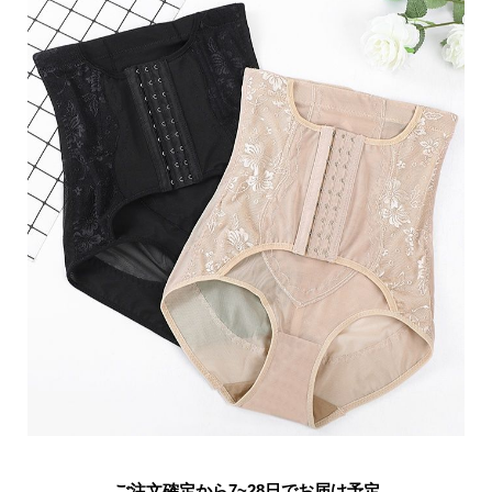
ご注文確定から7~28日でお届け予定