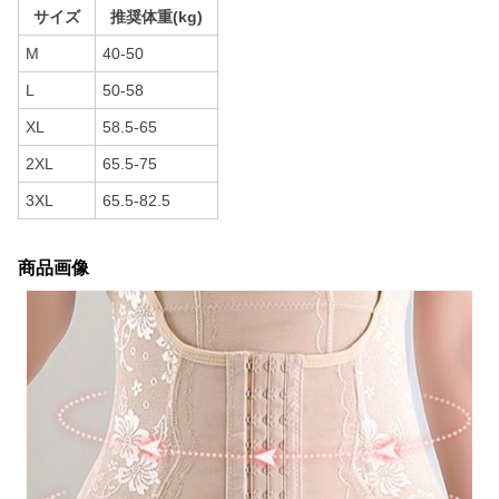
サイズ
推奨体重(kg)
M
40-50
L
50-58
XL
58.5-65
2XL
65.5-75
3XL
65.5-82.5
商品画像