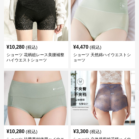
¥
10,280
¥
4,470
(税込)
(税込)
ショーツ 花柄総レース美腰補整
ショーツ 天然綿ハイウエストシ
ハイウエストショーツ
ョーツ
¥
10,280
¥
3,300
(税込)
(税込)