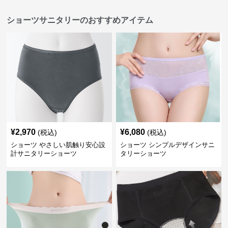
ショーツサニタリーのおすすめアイテム
¥
2,970
¥
6,080
(税込)
(税込)
ショーツ やさしい肌触り安心設
ショーツ シンプルデザインサニ
計サニタリーショーツ
タリーショーツ