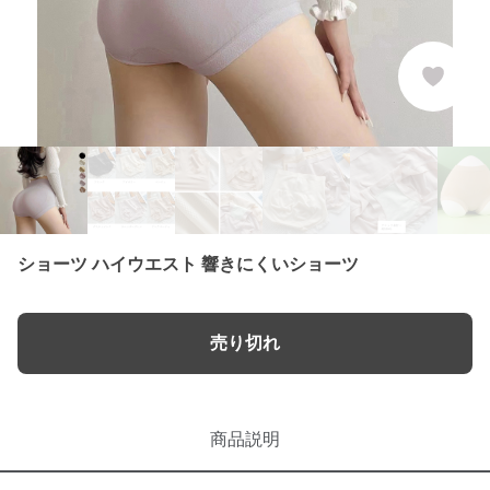
ショーツ ハイウエスト 響きにくいショーツ
売り切れ
商品説明