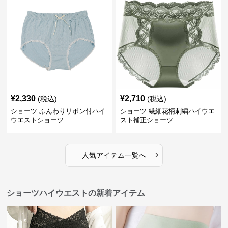
¥
2,330
¥
2,710
(税込)
(税込)
ショーツ ふんわりリボン付ハイ
ショーツ 繊細花柄刺繍ハイウエ
ウエストショーツ
スト補正ショーツ
›
人気アイテム一覧へ
ショーツハイウエストの新着アイテム