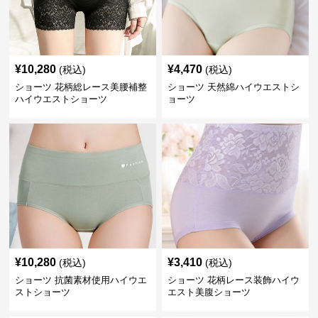
¥
10,280
¥
4,470
(税込)
(税込)
ショーツ 花柄総レース美腰補整
ショーツ 天然綿ハイウエストシ
ハイウエストショーツ
ョーツ
¥
10,280
¥
3,410
(税込)
(税込)
ショーツ 抗菌素材使用ハイウエ
ショーツ 花柄レース装飾ハイウ
ストショーツ
エスト美腹ショーツ