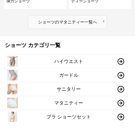
弾力ショーツ
ティーショーツ
›
ショーツ
の
マタニティー
一覧へ
ショーツ カテゴリ一覧
ハイウエスト
ガードル
サニタリー
マタニティー
ブラ ショーツセット