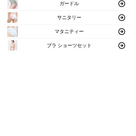
ガードル
サニタリー
マタニティー
ブラ ショーツセット