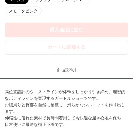
スモークピンク
購入画面に進む
カートに追加する
商品説明
高位置設計のウエストラインが体幹をしっかり引き締め、理想的
なボディラインを実現するガードルショーツです。
お腹周りと臀部を自然に補整し、滑らかなシルエットを作り出し
ます。
伸縮性に優れた素材で長時間着用しても快適な履き心地を保ち、
日常使いに最適な補正下着です。