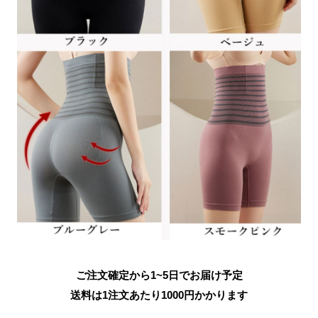
ご注文確定から1~5日でお届け予定
送料は1注文あたり
1000
円かかります