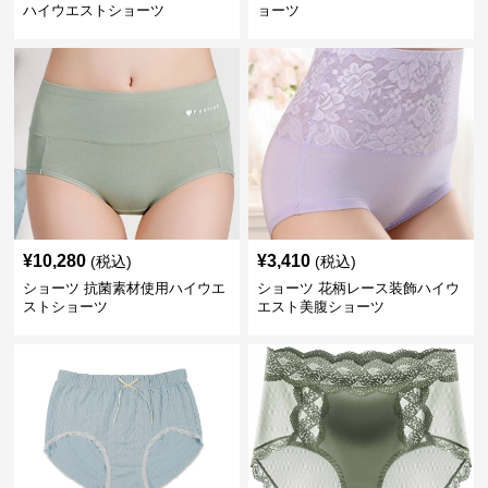
ハイウエストショーツ
ョーツ
¥
10,280
¥
3,410
(税込)
(税込)
ショーツ 抗菌素材使用ハイウエ
ショーツ 花柄レース装飾ハイウ
ストショーツ
エスト美腹ショーツ