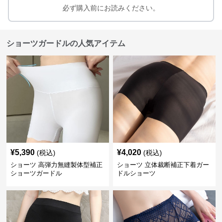
必ず購入前にお読みください。
ショーツガードルの人気アイテム
¥
5,390
¥
4,020
(税込)
(税込)
ショーツ 高弾力無縫製体型補正
ショーツ 立体裁断補正下着ガー
ショーツガードル
ドルショーツ