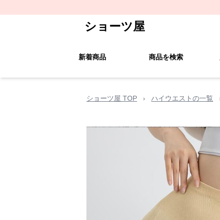
ショーツ屋
新着商品
商品を検索
ショーツ屋 TOP
›
ハイウエストの一覧