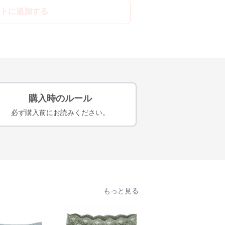
トに追加する
購入時のルール
必ず購入前にお読みください。
もっと見る