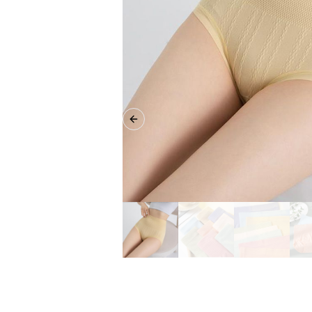
Previous slide