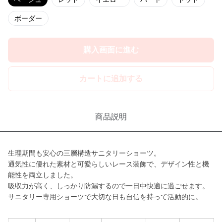
ボーダー
購入画面に進む
カートに追加する
商品説明
生理期間も安心の三層構造サニタリーショーツ。
通気性に優れた素材と可愛らしいレース装飾で、デザイン性と機
能性を両立しました。
吸収力が高く、しっかり防漏するので一日中快適に過ごせます。
サニタリー専用ショーツで大切な日も自信を持って活動的に。