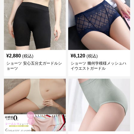
¥
2,880
¥
6,120
(税込)
(税込)
ショーツ 安心五分丈ガードルシ
ショーツ 幾何学模様メッシュハ
ョーツ
イウエストガードル