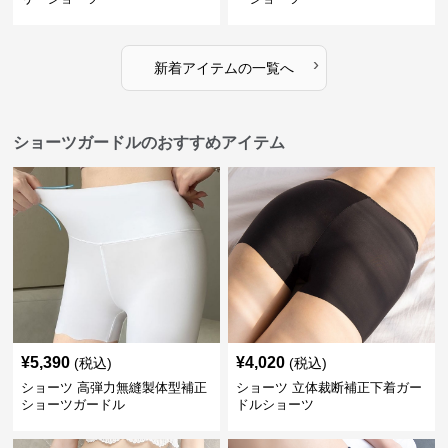
›
新着アイテムの一覧へ
ショーツガードルのおすすめアイテム
¥
5,390
¥
4,020
(税込)
(税込)
ショーツ 高弾力無縫製体型補正
ショーツ 立体裁断補正下着ガー
ショーツガードル
ドルショーツ