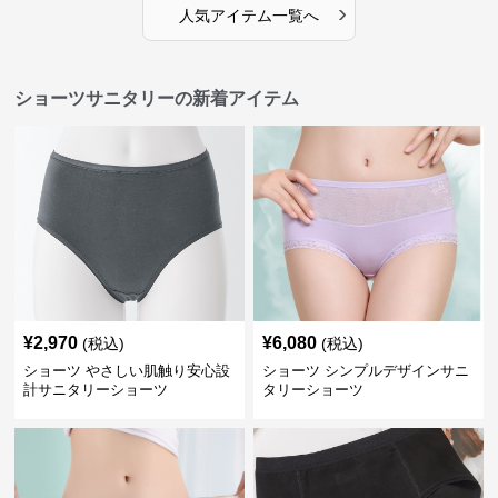
›
人気アイテム一覧へ
ショーツサニタリーの新着アイテム
¥
2,970
¥
6,080
(税込)
(税込)
ショーツ やさしい肌触り安心設
ショーツ シンプルデザインサニ
計サニタリーショーツ
タリーショーツ