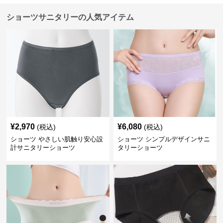
ショーツサニタリーの人気アイテム
¥
2,970
¥
6,080
(税込)
(税込)
ショーツ やさしい肌触り安心設
ショーツ シンプルデザインサニ
計サニタリーショーツ
タリーショーツ