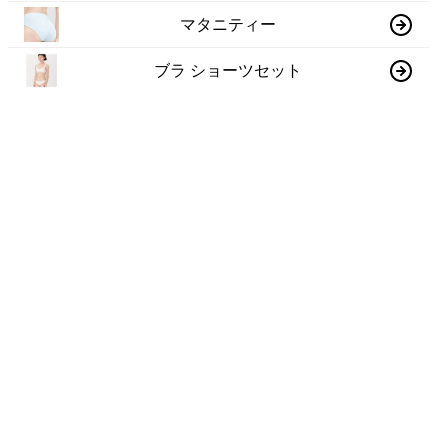
マタニティー
ブラ ショーツセット