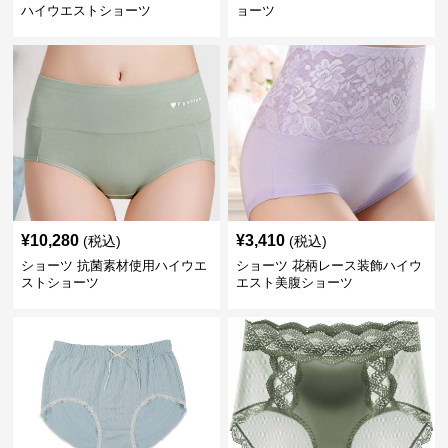
ハイウエストショーツ
ョーツ
¥
10,280
¥
3,410
(税込)
(税込)
ショーツ 抗菌素材使用ハイウエ
ショーツ 花柄レース装飾ハイウ
ストショーツ
エスト美腹ショーツ