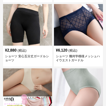
¥
2,880
¥
6,120
(税込)
(税込)
ショーツ 安心五分丈ガードルシ
ショーツ 幾何学模様メッシュハ
ョーツ
イウエストガードル