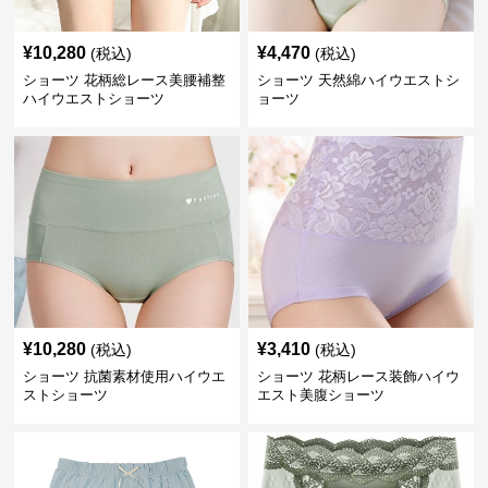
¥
10,280
¥
4,470
(税込)
(税込)
ショーツ 花柄総レース美腰補整
ショーツ 天然綿ハイウエストシ
ハイウエストショーツ
ョーツ
¥
10,280
¥
3,410
(税込)
(税込)
ショーツ 抗菌素材使用ハイウエ
ショーツ 花柄レース装飾ハイウ
ストショーツ
エスト美腹ショーツ