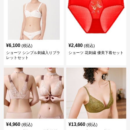
¥
6,100
¥
2,480
(税込)
(税込)
ショーツ シンプル刺繍入りブラ
ショーツ 花刺繍 優美下着セット
レットセット
¥
4,960
¥
13,660
(税込)
(税込)