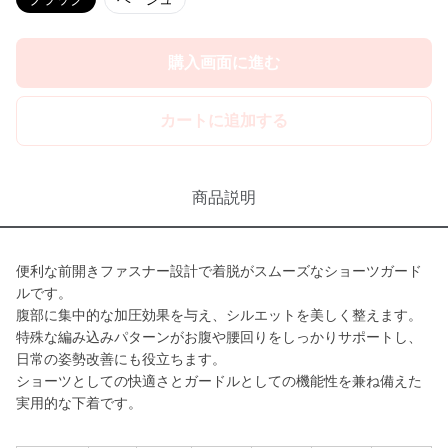
購入画面に進む
カートに追加する
商品説明
便利な前開きファスナー設計で着脱がスムーズなショーツガード
ルです。
腹部に集中的な加圧効果を与え、シルエットを美しく整えます。
特殊な編み込みパターンがお腹や腰回りをしっかりサポートし、
日常の姿勢改善にも役立ちます。
ショーツとしての快適さとガードルとしての機能性を兼ね備えた
実用的な下着です。