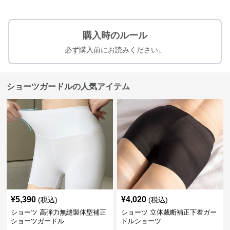
購入時のルール
必ず購入前にお読みください。
ショーツガードルの人気アイテム
¥
5,390
¥
4,020
(税込)
(税込)
ショーツ 高弾力無縫製体型補正
ショーツ 立体裁断補正下着ガー
ショーツガードル
ドルショーツ