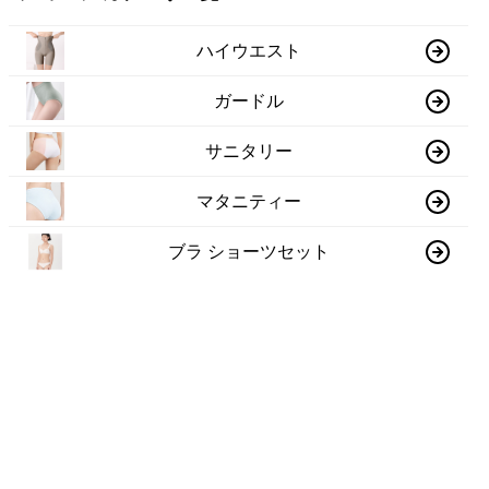
ハイウエスト
ガードル
サニタリー
マタニティー
ブラ ショーツセット