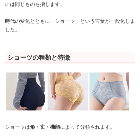
には同じものを指します。
時代の変化とともに「ショーツ」という言葉が一般化しま
した。
ショーツの種類と特徴
ショーツは
形・丈・機能
によって分類されます。