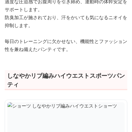
適度な圧迫感でお腹周りを引き締め、運動時の体幹安定を
サポートします。
防臭加工が施されており、汗をかいても気になるニオイを
抑制します。
毎日のトレーニングに欠かせない、機能性とファッション
性を兼ね備えたパンティです。
しなやかリブ編みハイウエストスポーツパン
ティ