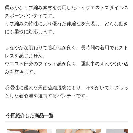
柔らかなリブ編み素材を使用したハイウエストスタイルの
スポーツパンティです。
リブ編みの特性により優れた伸縮性を実現し、どんな動き
にも柔軟に対応します。
しなやかな肌触りで着心地が良く、長時間の着用でもスト
レスを感じません。
ウエスト部分のフィット感が良く、運動中のずれや食い込
みを防ぎます。
吸湿性に優れた天然繊維混紡により、汗をかいてもさらっ
とした着心地を維持するパンティです。
今回紹介した商品一覧