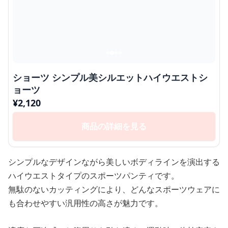
ショーツ シンプル美シルエットハイウエストシ
ョーツ
¥
2,120
商品の詳細を見る
シンプルなデザインながら美しいボディラインを演出する
ハイウエストタイプのスポーツパンティです。
無駄のないカッティングにより、どんなスポーツウェアに
も合わせやすい汎用性の高さが魅力です。