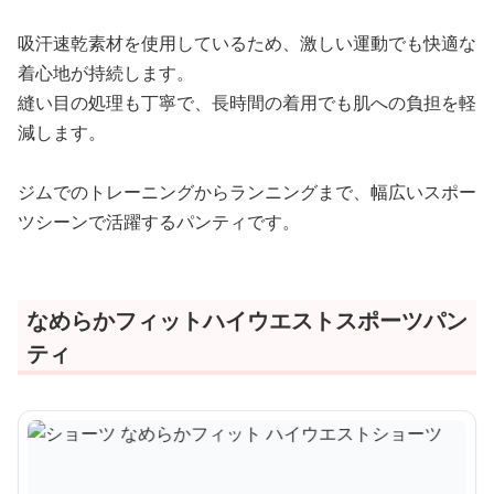
吸汗速乾素材を使用しているため、激しい運動でも快適な
着心地が持続します。
縫い目の処理も丁寧で、長時間の着用でも肌への負担を軽
減します。
ジムでのトレーニングからランニングまで、幅広いスポー
ツシーンで活躍するパンティです。
なめらかフィットハイウエストスポーツパン
ティ