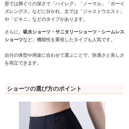
形では脚ぐりの深さで「ハイレグ」「ノーマル」「ボーイ
ズレングス」などに分かれ、丈では「ジャストウエスト」
や「ビキニ」などのタイプがあります。
さらに、
吸水ショーツ・サニタリーショーツ・シームレス
ショーツ
など、機能性を重視したタイプも人気です。
自分の体型や用途に合わせて選ぶことで、快適さと美しさ
を両立できます。
ショーツの選び方のポイント