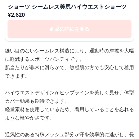
ショーツ シームレス美尻ハイウエストショーツ
¥
2,620
商品の詳細を見る
縫い目のないシームレス構造により、運動時の摩擦を大幅
に軽減するスポーツパンティです。
肌当たりが非常に滑らかで、敏感肌の方でも安心して着用
できます。
ハイウエストデザインがヒップラインを美しく見せ、体型
カバー効果も期待できます。
軽量素材を使用しているため、着用していることを忘れる
ような軽やかさです。
通気性のある特殊メッシュ部分が汗を効率的に逃がし、長