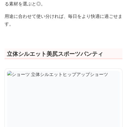
る素材を選ぶと◎。
用途に合わせて使い分ければ、毎日をより快適に過ごせま
す。
立体シルエット美尻スポーツパンティ