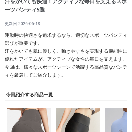
汗をかいても快適！アクティブな毎日を支えるスポ
ーツパンティ5選
更新日
2026-06-18
運動時の快適さを追求するなら、適切なスポーツパンティ
選びが重要です。
汗をかいても肌に優しく、動きやすさを実現する機能性に
優れたアイテムが、アクティブな女性の毎日を支えます。
今回は、様々なスポーツシーンで活躍する高品質なパンテ
ィを厳選してご紹介します。
今回紹介する商品一覧