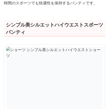
時間のスポーツでも快適性を保持するパンティです。
シンプル美シルエットハイウエストスポーツ
パンティ