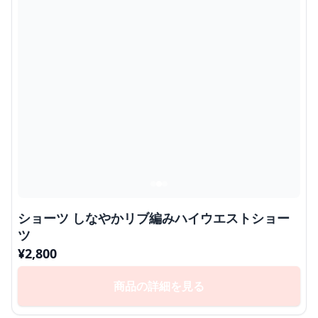
ショーツ しなやかリブ編みハイウエストショー
ツ
¥
2,800
商品の詳細を見る