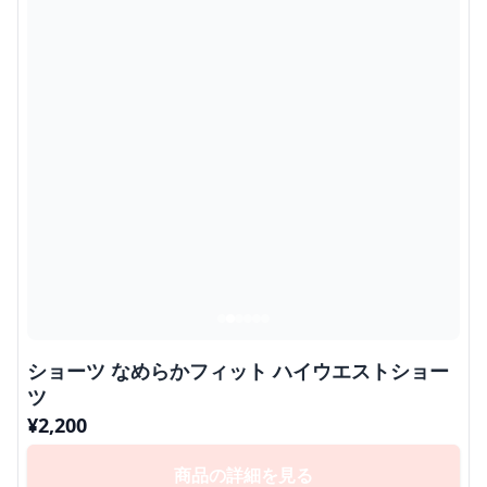
ショーツ なめらかフィット ハイウエストショー
ツ
¥
2,200
商品の詳細を見る