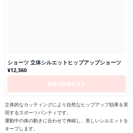
ショーツ 立体シルエットヒップアップショーツ
¥
12,360
商品の詳細を見る
立体的なカッティングにより自然なヒップアップ効果を実
現するスポーツパンティです。
運動中の体の動きに合わせて伸縮し、美しいシルエットを
キープします。