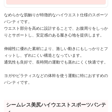
なめらかな肌触りが特徴的なハイウエスト仕様のスポーツ
パンティです。
ウエスト部分を高めに設計することで、お腹周りをしっか
りとサポートし、安定感のある履き心地を提供します。
伸縮性に優れた素材により、激しい動きにもしっかりとフ
ィットし、ずれにくい構造となっています。
通気性も良好で、長時間の運動でも蒸れにくく快適です。
ヨガやピラティスなどの体幹を使う運動に特におすすめの
パンティです。
シームレス美尻ハイウエストスポーツパンテ