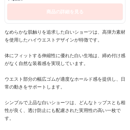
商品の詳細を見る
なめらかな肌触りを追求した白いショーツは、高弾力素材
を使用したハイウエストデザインが特徴です。
体にフィットする伸縮性に優れた白い生地は、締め付け感
がなく自然な装着感を実現しています。
ウエスト部分の幅広ゴムが適度なホールド感を提供し、日
常の動きをサポートします。
シンプルで上品な白いショーツは、どんなトップスとも相
性が良く、透け防止にも配慮された実用性の高い一枚で
す。