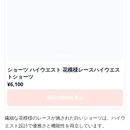
ショーツ ハイウエスト 花模様レースハイウエス
トショーツ
¥
6,100
商品の詳細を見る
繊細な花模様のレースが施された白いショーツは、ハイウ
エスト設計で優雅さと機能性を両立しています。