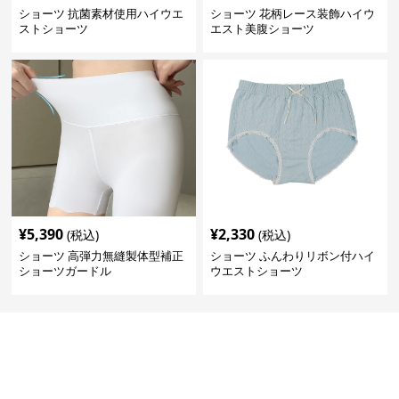
ショーツ 抗菌素材使用ハイウエ
ショーツ 花柄レース装飾ハイウ
ストショーツ
エスト美腹ショーツ
¥
5,390
¥
2,330
(税込)
(税込)
ショーツ 高弾力無縫製体型補正
ショーツ ふんわりリボン付ハイ
ショーツガードル
ウエストショーツ