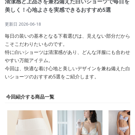
清潔感と上品さを兼ね備えた白いショーツで毎日を
美しく！心地よさを実感できるおすすめ5選
更新日
2026-06-18
毎日の装いの基本となる下着選びは、見えない部分だから
こそこだわりたいものです。
特に白いショーツは清潔感があり、どんな洋服にも合わせ
やすい万能アイテム。
今回は、快適な着け心地と美しいデザインを兼ね備えた白
いショーツのおすすめ5選をご紹介します。
今回紹介する商品一覧