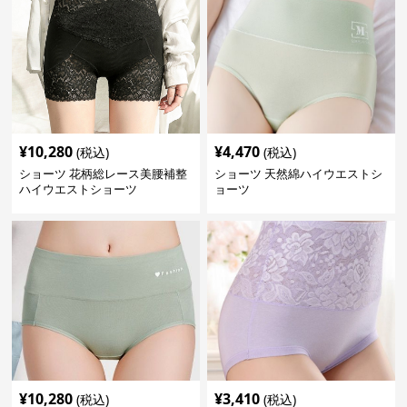
¥
10,280
¥
4,470
(税込)
(税込)
ショーツ 花柄総レース美腰補整
ショーツ 天然綿ハイウエストシ
ハイウエストショーツ
ョーツ
¥
10,280
¥
3,410
(税込)
(税込)