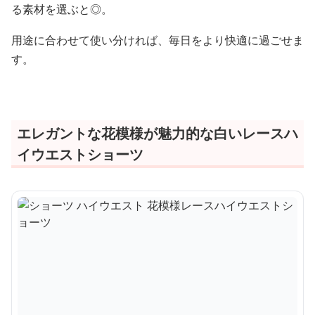
る素材を選ぶと◎。
用途に合わせて使い分ければ、毎日をより快適に過ごせま
す。
エレガントな花模様が魅力的な白いレースハ
イウエストショーツ