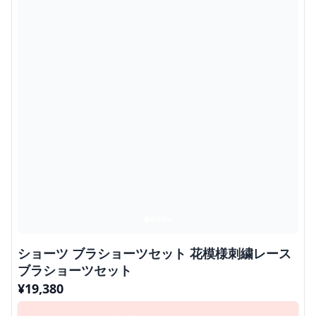
ショーツ ブラショーツセット 花模様刺繍レース
ブラショーツセット
¥
19,380