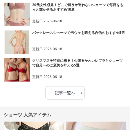
20代女性必見！どこで買うか迷わないショーツで毎日をも
っと輝かせるおすすめ10選
更新日
2026-06-18
バックレースショーツで男ウケを狙える自信のおすすめ5選
更新日
2026-06-18
クリスマスを特別に彩る！心躍るかわいいブラとショーツ
で自分へのご褒美を叶える5選
更新日
2026-06-18
›
記事一覧へ
ショーツ 人気アイテム