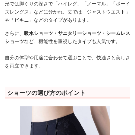
形では脚ぐりの深さで「ハイレグ」「ノーマル」「ボーイ
ズレングス」などに分かれ、丈では「ジャストウエスト」
や「ビキニ」などのタイプがあります。
さらに、
吸水ショーツ・サニタリーショーツ・シームレス
ショーツ
など、機能性を重視したタイプも人気です。
自分の体型や用途に合わせて選ぶことで、快適さと美しさ
を両立できます。
ショーツの選び方のポイント