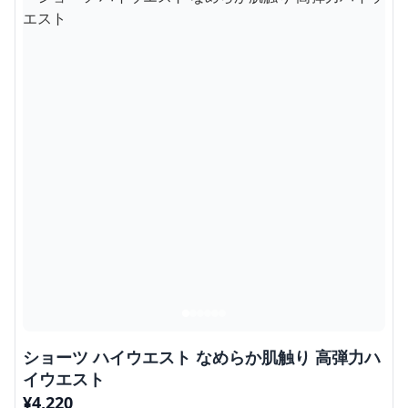
ショーツ ハイウエスト なめらか肌触り 高弾力ハ
イウエスト
¥
4,220