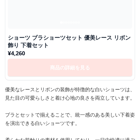
ショーツ ブラショーツセット 優美レース リボン
飾り 下着セット
¥
4,260
商品の詳細を見る
優美なレースとリボンの装飾が特徴的な白いショーツは、
見た目の可愛らしさと着け心地の良さを両立しています。
ブラとセットで揃えることで、統一感のある美しい下着姿
を演出できる白いショーツです。
柔らかな肌触りの素材を使用しており、一日中快適に過ご