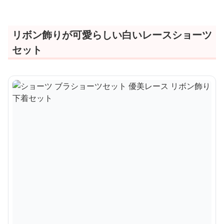
リボン飾りが可愛らしい白いレースショーツ
セット