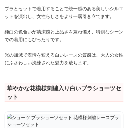
ブラとセットで着用することで統一感のある美しいシルエ
ットを演出し、女性らしさをより一層引き立てます。
純白の色合いが清潔感と上品さを兼ね備え、特別なシーン
での着用にもぴったりです。
光の加減で表情を変える白いレースの質感は、大人の女性
にふさわしい洗練された魅力を放ちます。
華やかな花模様刺繍入り白いブラショーツセ
ット