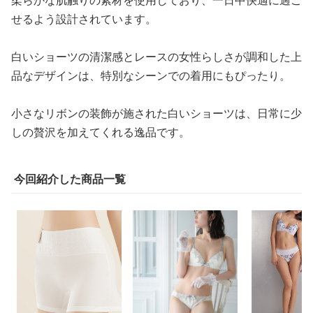
せるよう設計されています。
白いショーツの清潔感とレースの女性らしさが調和した上
品なデザインは、特別なシーンでの着用にもぴったり。
小さなリボンの装飾が施された白いショーツは、日常に少
しの贅沢を加えてくれる逸品です。
今回紹介した商品一覧