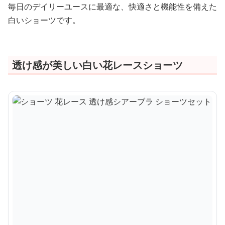
毎日のデイリーユースに最適な、快適さと機能性を備えた
白いショーツです。
透け感が美しい白い花レースショーツ