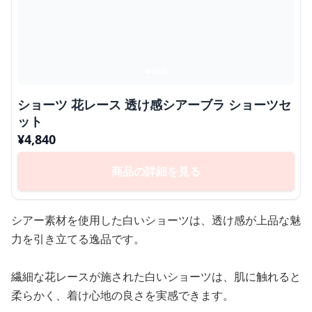
ショーツ 花レース 透け感シアーブラ ショーツセ
ット
¥
4,840
商品の詳細を見る
シアー素材を使用した白いショーツは、透け感が上品な魅
力を引き立てる逸品です。
繊細な花レースが施された白いショーツは、肌に触れると
柔らかく、着け心地の良さを実感できます。