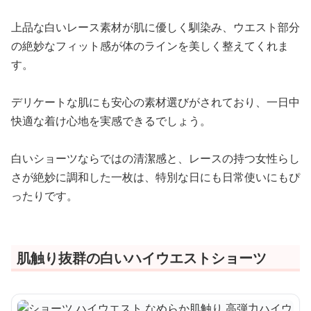
上品な白いレース素材が肌に優しく馴染み、ウエスト部分
の絶妙なフィット感が体のラインを美しく整えてくれま
す。
デリケートな肌にも安心の素材選びがされており、一日中
快適な着け心地を実感できるでしょう。
白いショーツならではの清潔感と、レースの持つ女性らし
さが絶妙に調和した一枚は、特別な日にも日常使いにもぴ
ったりです。
肌触り抜群の白いハイウエストショーツ