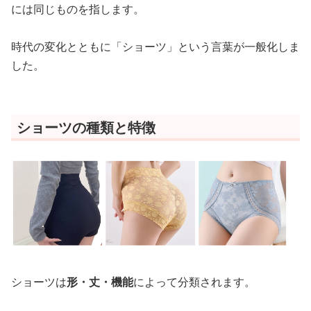
には同じものを指します。
時代の変化とともに「ショーツ」という言葉が一般化しま
した。
ショーツの種類と特徴
ショーツは
形・丈・機能
によって分類されます。