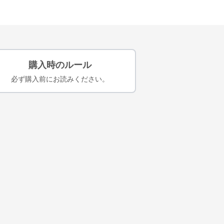
購入時のルール
必ず購入前にお読みください。