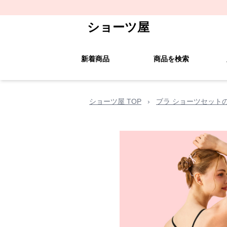
ショーツ屋
新着商品
商品を検索
ショーツ屋 TOP
›
ブラ ショーツセット