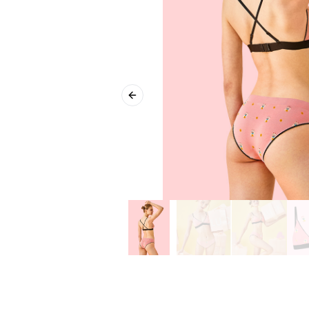
Previous slide