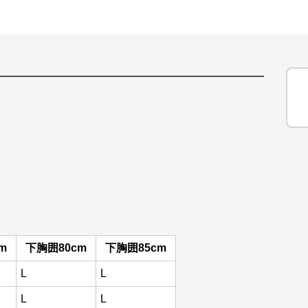
m
下胸囲80cm
下胸囲85cm
L
L
L
L