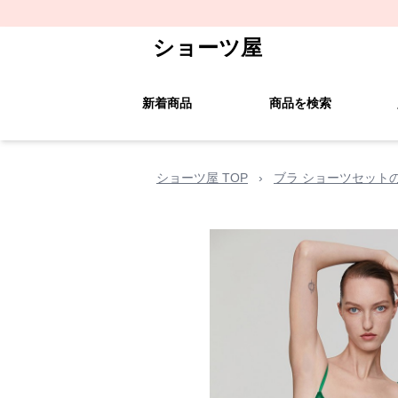
ショーツ屋
新着商品
商品を検索
ショーツ屋 TOP
›
ブラ ショーツセット