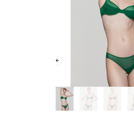
Previous slide