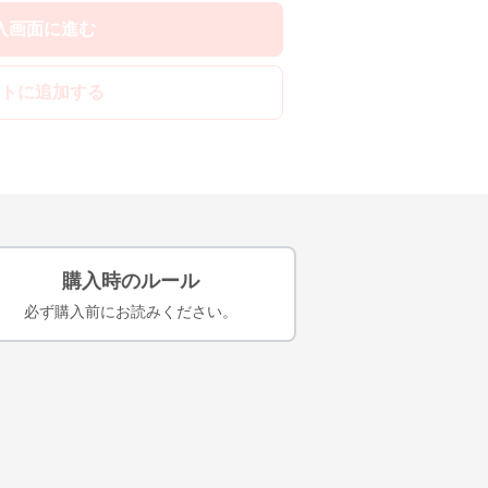
入画面に進む
トに追加する
購入時のルール
必ず購入前にお読みください。