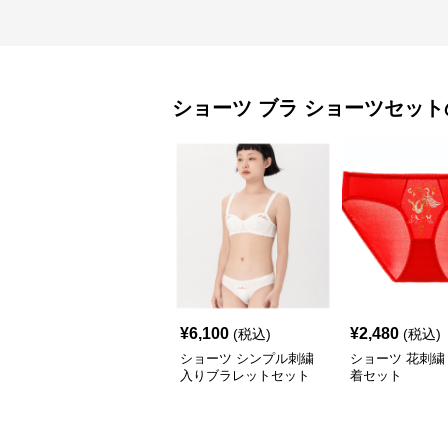
ショーツ
ブラ ショーツセット
¥
6,100
¥
2,480
(税込)
(税込)
ショーツ シンプル刺繍
ショーツ 花刺繍
入りブラレットセット
着セット