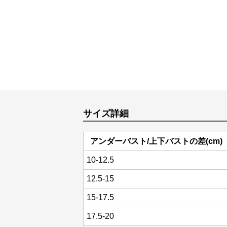
サイズ詳細
アンダーバスト/上下バストの差(cm)
10-12.5
12.5-15
15-17.5
17.5-20