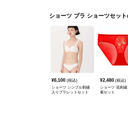
ショーツ
ブラ ショーツセット
¥
6,100
¥
2,480
(税込)
(税込)
ショーツ シンプル刺繍
ショーツ 花刺繍
入りブラレットセット
着セット