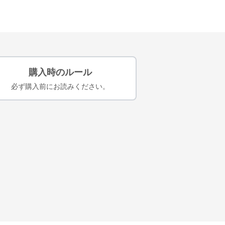
購入時のルール
必ず購入前にお読みください。