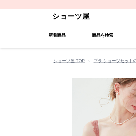
ショーツ屋
新着商品
商品を検索
ショーツ屋 TOP
›
ブラ ショーツセット