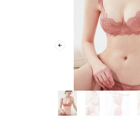
Previous slide