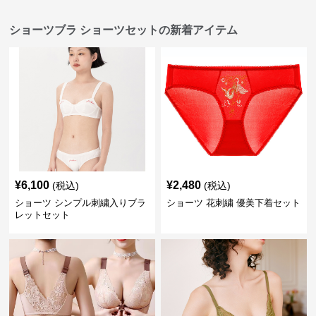
ショーツブラ ショーツセットの新着アイテム
¥
6,100
¥
2,480
(税込)
(税込)
ショーツ シンプル刺繍入りブラ
ショーツ 花刺繍 優美下着セット
レットセット