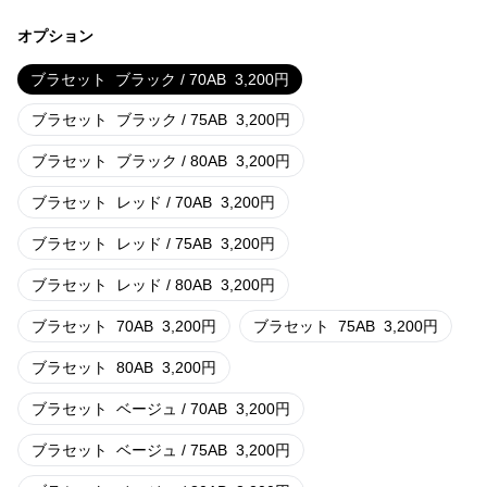
オプション
ブラセット
ブラック / 70AB
3,200
円
ブラセット
ブラック / 75AB
3,200
円
ブラセット
ブラック / 80AB
3,200
円
ブラセット
レッド / 70AB
3,200
円
ブラセット
レッド / 75AB
3,200
円
ブラセット
レッド / 80AB
3,200
円
ブラセット
70AB
3,200
円
ブラセット
75AB
3,200
円
ブラセット
80AB
3,200
円
ブラセット
ベージュ / 70AB
3,200
円
ブラセット
ベージュ / 75AB
3,200
円