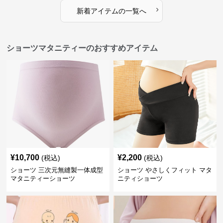
›
新着アイテムの一覧へ
ショーツマタニティーのおすすめアイテム
¥
10,700
¥
2,200
(税込)
(税込)
ショーツ 三次元無縫製一体成型
ショーツ やさしくフィット マタ
マタニティーショーツ
ニティショーツ