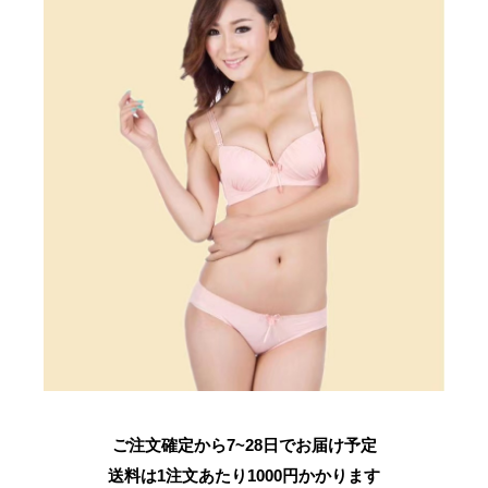
ご注文確定から7~28日でお届け予定
送料は1注文あたり
1000
円かかります