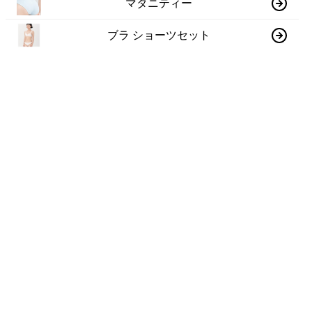
マタニティー
ブラ ショーツセット