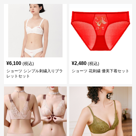
¥
6,100
¥
2,480
(税込)
(税込)
ショーツ シンプル刺繍入りブラ
ショーツ 花刺繍 優美下着セット
レットセット