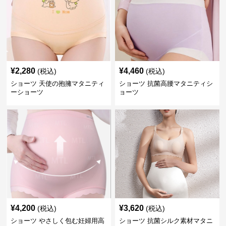
¥
2,280
¥
4,460
(税込)
(税込)
ショーツ 天使の抱擁マタニティ
ショーツ 抗菌高腰マタニティシ
ーショーツ
ョーツ
¥
4,200
¥
3,620
(税込)
(税込)
ショーツ やさしく包む妊婦用高
ショーツ 抗菌シルク素材マタニ