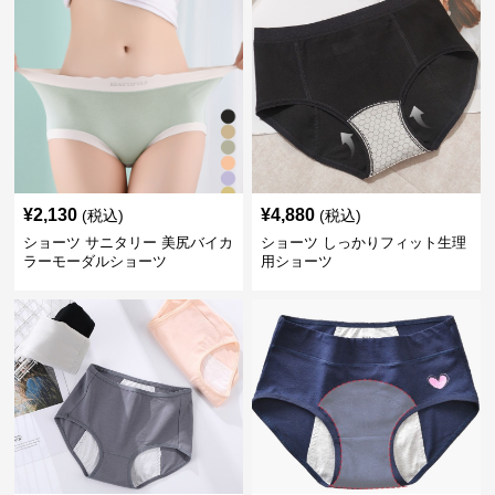
¥
2,130
¥
4,880
(税込)
(税込)
ショーツ サニタリー 美尻バイカ
ショーツ しっかりフィット生理
ラーモーダルショーツ
用ショーツ