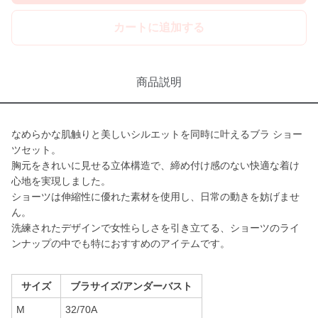
カートに追加する
商品説明
なめらかな肌触りと美しいシルエットを同時に叶えるブラ ショー
ツセット。
胸元をきれいに見せる立体構造で、締め付け感のない快適な着け
心地を実現しました。
ショーツは伸縮性に優れた素材を使用し、日常の動きを妨げませ
ん。
洗練されたデザインで女性らしさを引き立てる、ショーツのライ
ンナップの中でも特におすすめのアイテムです。
サイズ
ブラサイズ/アンダーバスト
M
32/70A