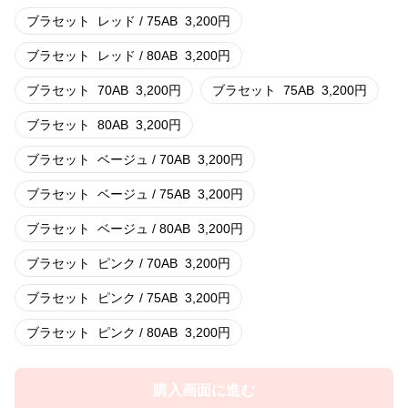
ブラセット
レッド / 75AB
3,200
円
ブラセット
レッド / 80AB
3,200
円
ブラセット
70AB
3,200
円
ブラセット
75AB
3,200
円
ブラセット
80AB
3,200
円
ブラセット
ベージュ / 70AB
3,200
円
ブラセット
ベージュ / 75AB
3,200
円
ブラセット
ベージュ / 80AB
3,200
円
ブラセット
ピンク / 70AB
3,200
円
ブラセット
ピンク / 75AB
3,200
円
ブラセット
ピンク / 80AB
3,200
円
購入画面に進む