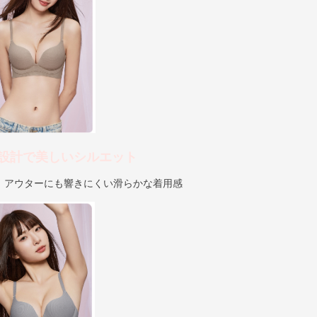
設計で美しいシルエット
、アウターにも響きにくい滑らかな着用感