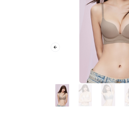
Previous slide