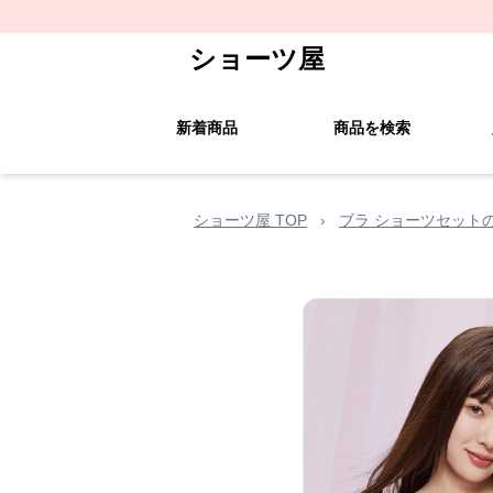
ショーツ屋
新着商品
商品を検索
ショーツ屋 TOP
›
ブラ ショーツセット