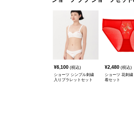
¥
6,100
¥
2,480
(税込)
(税込)
ショーツ シンプル刺繍
ショーツ 花刺繍
入りブラレットセット
着セット