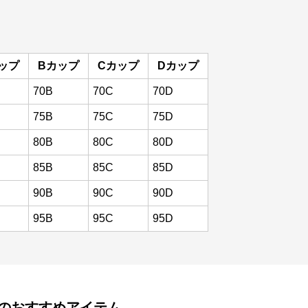
ップ
Bカップ
Cカップ
Dカップ
70B
70C
70D
75B
75C
75D
80B
80C
80D
85B
85C
85D
90B
90C
90D
95B
95C
95D
のおすすめアイテム