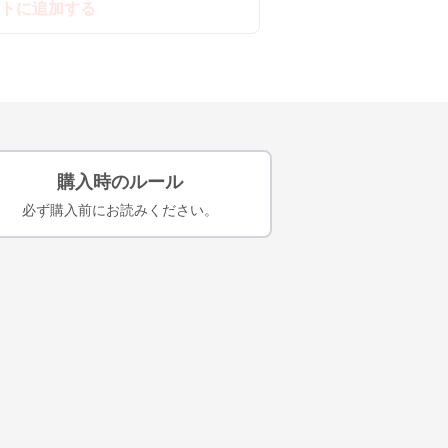
トに追加する
購入時のルール
必ず購入前にお読みください。