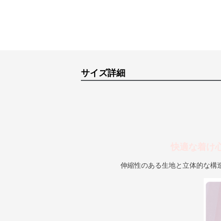
サイズ詳細
快適な着け
伸縮性のある生地と立体的な構