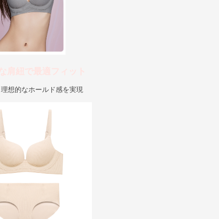
な肩紐で最適フィット
、理想的なホールド感を実現