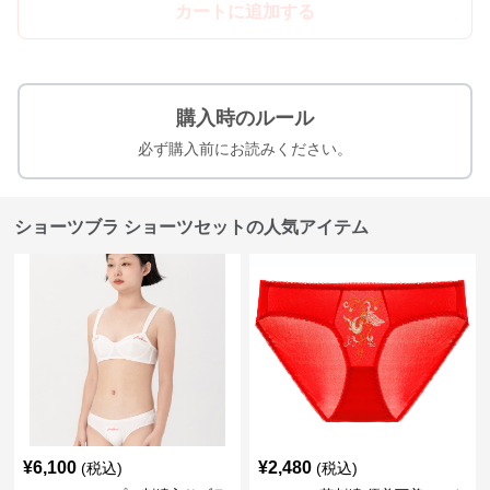
カートに追加する
購入時のルール
必ず購入前にお読みください。
ショーツブラ ショーツセットの人気アイテム
¥
6,100
¥
2,480
(税込)
(税込)