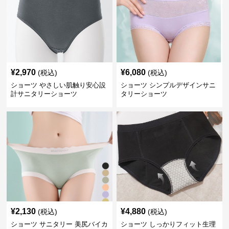
¥
2,970
¥
6,080
(税込)
(税込)
ショーツ やさしい肌触り安心設
ショーツ シンプルデザインサニ
計サニタリーショーツ
タリーショーツ
¥
2,130
¥
4,880
(税込)
(税込)
ショーツ サニタリー 美尻バイカ
ショーツ しっかりフィット生理