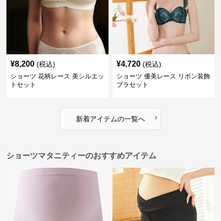
¥
8,200
¥
4,720
(税込)
(税込)
ショーツ 花柄レース 美シルエッ
ショーツ 優美レース リボン装飾
トセット
ブラセット
›
新着アイテムの一覧へ
ショーツマタニティーのおすすめアイテム