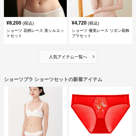
¥
8,200
¥
4,720
(税込)
(税込)
ショーツ 花柄レース 美シルエッ
ショーツ 優美レース リボン装飾
トセット
ブラセット
›
人気アイテム一覧へ
ショーツブラ ショーツセットの新着アイテム