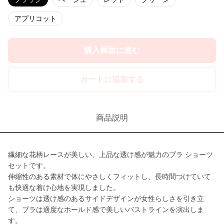
アプリコット
購入画面に進む
カートに追加する
商品説明
繊細な花柄レースが美しい、上品な透け感が魅力のブラ ショーツ
セットです。
伸縮性のある素材で体にやさしくフィットし、長時間つけていて
も快適な着け心地を実現しました。
ショーツは透け感のあるサイドデザインが女性らしさを引き立
て、ブラは適度なホールド感で美しいバストラインを演出しま
す。