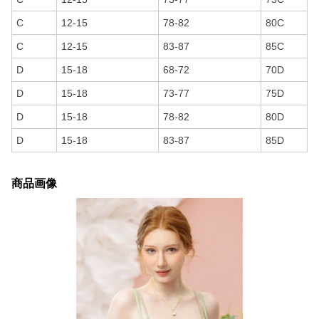
C
12-15
78-82
80C
C
12-15
83-87
85C
D
15-18
68-72
70D
D
15-18
73-77
75D
D
15-18
78-82
80D
D
15-18
83-87
85D
商品画像