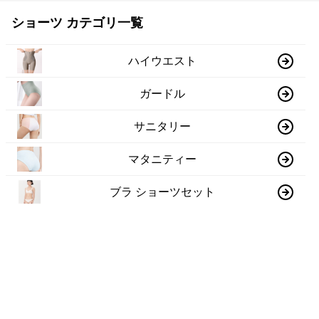
ショーツ カテゴリ一覧
ハイウエスト
ガードル
サニタリー
マタニティー
ブラ ショーツセット