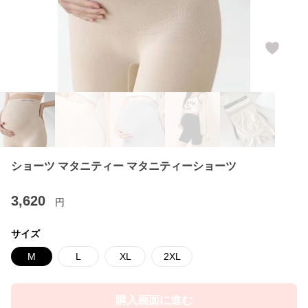
ショーツ マタニティー マタニティーショーツ
3,620
円
サイズ
M
L
XL
2XL
購入画面に進む