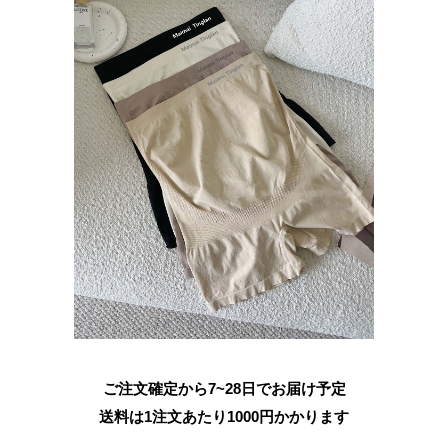
ご注文確定から7~28日でお届け予定
送料は1注文あたり
1000
円かかります