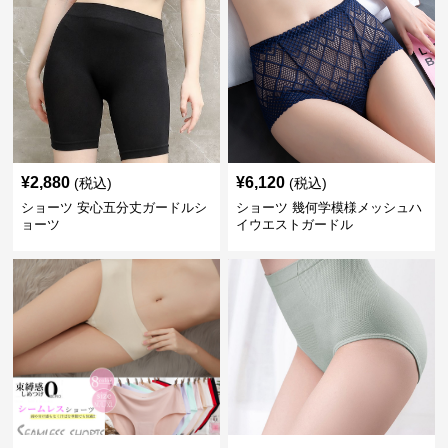
¥
2,880
¥
6,120
(税込)
(税込)
ショーツ 安心五分丈ガードルシ
ショーツ 幾何学模様メッシュハ
ョーツ
イウエストガードル