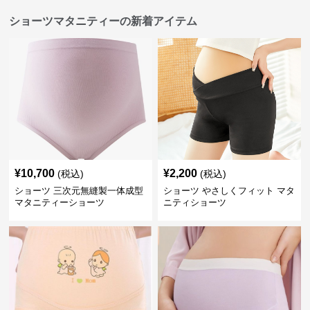
ショーツマタニティーの新着アイテム
¥
10,700
¥
2,200
(税込)
(税込)
ショーツ 三次元無縫製一体成型
ショーツ やさしくフィット マタ
マタニティーショーツ
ニティショーツ