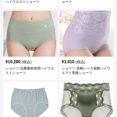
ハイウエストショーツ
ョーツ
¥
10,280
¥
3,410
(税込)
(税込)
ショーツ 抗菌素材使用ハイウエ
ショーツ 花柄レース装飾ハイウ
ストショーツ
エスト美腹ショーツ