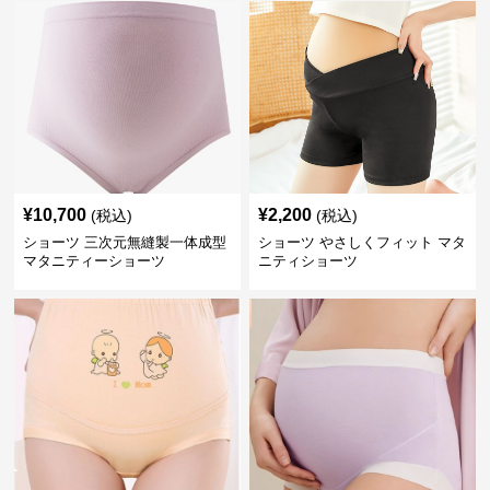
¥
10,700
¥
2,200
(税込)
(税込)
ショーツ 三次元無縫製一体成型
ショーツ やさしくフィット マタ
マタニティーショーツ
ニティショーツ