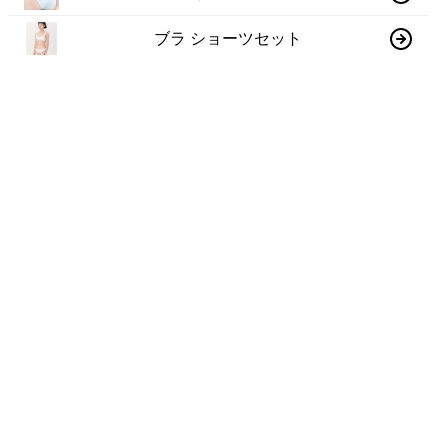
ブラ ショーツセット