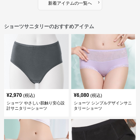
›
新着アイテムの一覧へ
ショーツサニタリーのおすすめアイテム
¥
2,970
¥
6,080
(税込)
(税込)
ショーツ やさしい肌触り安心設
ショーツ シンプルデザインサニ
計サニタリーショーツ
タリーショーツ