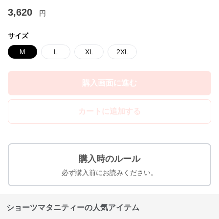
3,620
円
サイズ
M
L
XL
2XL
購入画面に進む
カートに追加する
購入時のルール
必ず購入前にお読みください。
ショーツマタニティーの人気アイテム