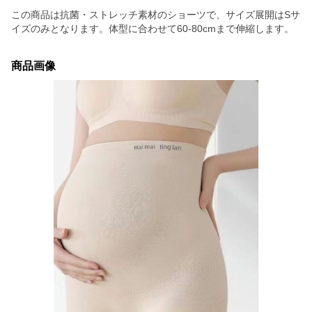
この商品は抗菌・ストレッチ素材のショーツで、サイズ展開はSサ
イズのみとなります。体型に合わせて60-80cmまで伸縮します。
商品画像