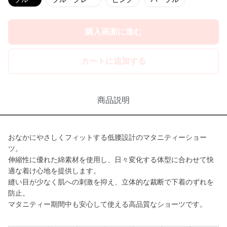
購入画面に進む
カートに追加する
商品説明
おなかにやさしくフィットする低腰設計のマタニティーショー
ツ。
伸縮性に優れた綿素材を使用し、日々変化する体型に合わせて快
適な着け心地を提供します。
縫い目が少なく肌への刺激を抑え、立体的な裁断で下着のずれを
防止。
マタニティー期間中も安心して使える高品質なショーツです。