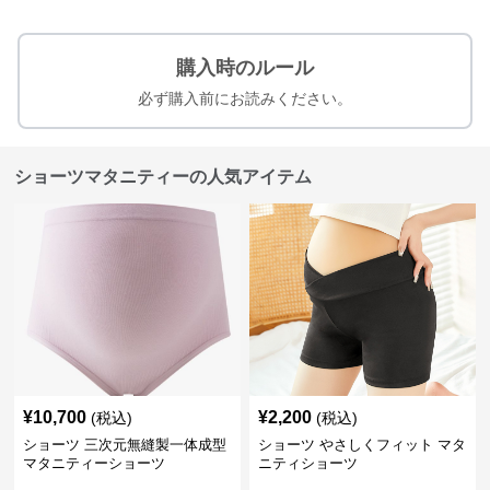
購入時のルール
必ず購入前にお読みください。
ショーツマタニティーの人気アイテム
¥
10,700
¥
2,200
(税込)
(税込)
ショーツ 三次元無縫製一体成型
ショーツ やさしくフィット マタ
マタニティーショーツ
ニティショーツ