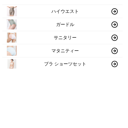
ハイウエスト
ガードル
サニタリー
マタニティー
ブラ ショーツセット