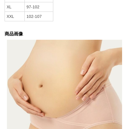
XL
97-102
XXL
102-107
商品画像