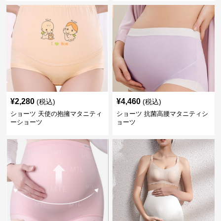
¥
2,280
¥
4,460
(税込)
(税込)
ショーツ 天使の抱擁マタニティ
ショーツ 抗菌高腰マタニティシ
ーショーツ
ョーツ