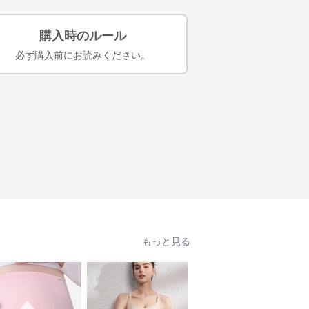
購入時のルール
必ず購入前にお読みください。
もっと見る