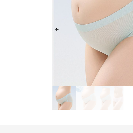
Previous slide