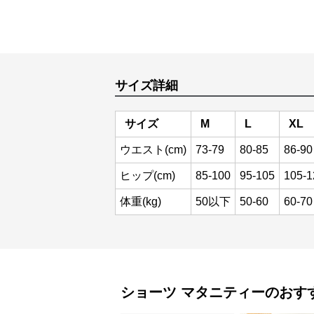
サイズ詳細
サイズ
M
L
XL
ウエスト(cm)
73-79
80-85
86-90
ヒップ(cm)
85-100
95-105
105-1
体重(kg)
50以下
50-60
60-70
ショーツ
マタニティー
のおす