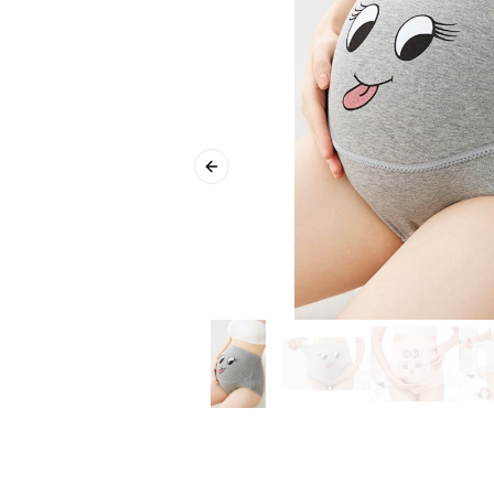
Previous slide