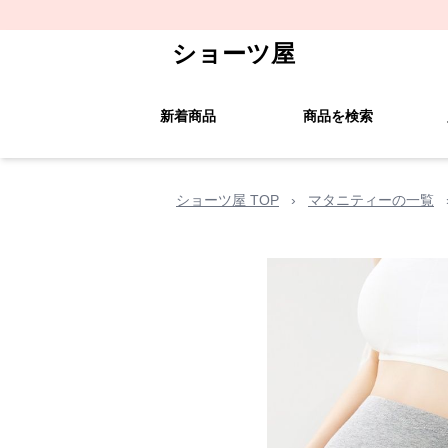
ショーツ屋
新着商品
商品を検索
ショーツ屋 TOP
›
マタニティーの一覧