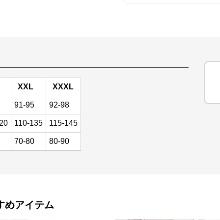
XXL
XXXL
91-95
92-98
20
110-135
115-145
70-80
80-90
すめアイテム