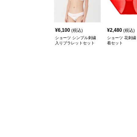
¥
6,100
¥
2,480
(税込)
(税込)
ショーツ シンプル刺繍
ショーツ 花刺繍
入りブラレットセット
着セット