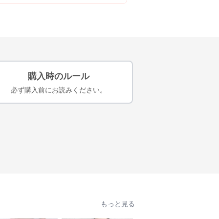
購入時のルール
必ず購入前にお読みください。
もっと見る