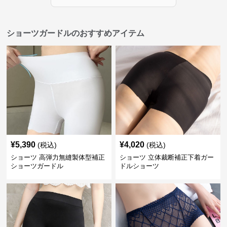
ショーツガードルのおすすめアイテム
¥
5,390
¥
4,020
(税込)
(税込)
ショーツ 高弾力無縫製体型補正
ショーツ 立体裁断補正下着ガー
ショーツガードル
ドルショーツ