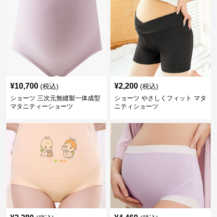
¥
10,700
¥
2,200
(税込)
(税込)
ショーツ 三次元無縫製一体成型
ショーツ やさしくフィット マタ
マタニティーショーツ
ニティショーツ