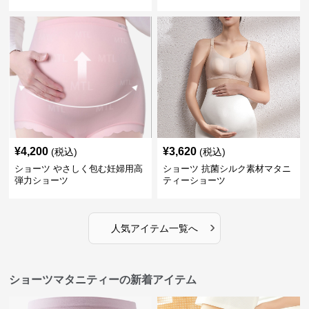
¥
4,200
¥
3,620
(税込)
(税込)
ショーツ やさしく包む妊婦用高
ショーツ 抗菌シルク素材マタニ
弾力ショーツ
ティーショーツ
›
人気アイテム一覧へ
ショーツマタニティーの新着アイテム