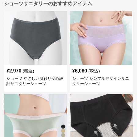
ショーツサニタリーのおすすめアイテム
¥
2,970
¥
6,080
(税込)
(税込)
ショーツ やさしい肌触り安心設
ショーツ シンプルデザインサニ
計サニタリーショーツ
タリーショーツ