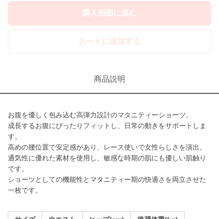
購入画面に進む
カートに追加する
商品説明
お腹を優しく包み込む高弾力設計のマタニティーショーツ。
成長するお腹にぴったりフィットし、日常の動きをサポートしま
す。
高めの腰位置で安定感があり、レース使いで女性らしさを演出。
通気性に優れた素材を使用し、敏感な時期の肌にも優しい肌触り
です。
ショーツとしての機能性とマタニティー期の快適さを両立させた
一枚です。