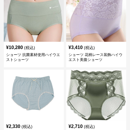
¥
10,280
¥
3,410
(税込)
(税込)
ショーツ 抗菌素材使用ハイウエ
ショーツ 花柄レース装飾ハイウ
ストショーツ
エスト美腹ショーツ
¥
2,330
¥
2,710
(税込)
(税込)