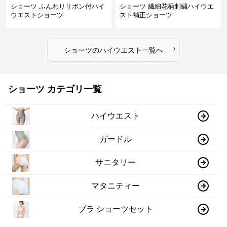
ショーツ ふんわりリボン付ハイ
ショーツ 繊細花柄刺繍ハイウエ
ウエストショーツ
スト補正ショーツ
›
ショーツ
の
ハイウエスト
一覧へ
ショーツ カテゴリ一覧
ハイウエスト
ガードル
サニタリー
マタニティー
ブラ ショーツセット