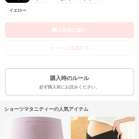
イエロー
購入画面に進む
カートに追加する
購入時のルール
必ず購入前にお読みください。
ショーツマタニティーの人気アイテム